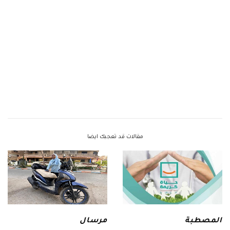
مقالات قد تعجبك ايضا
المصطبة
مرسال