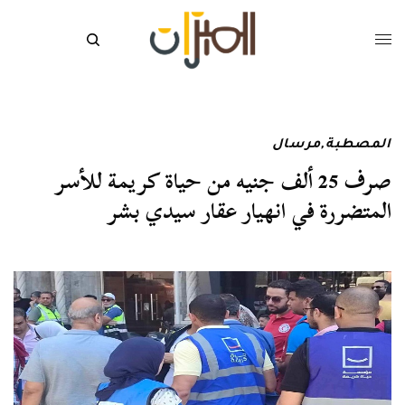
المصطبة
,
مرسال
صرف 25 ألف جنيه من حياة كريمة للأسر
المتضررة في انهيار عقار سيدي بشر