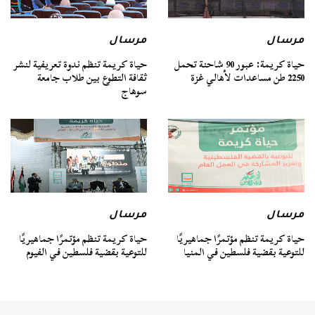
مرسال
مرسال
حياة كريمة: عبور 90 شاحنة تحمل
حياة كريمة تنظم ندوة تعريفية لنشر
2250 طن مساعدات لأهالي غزة
ثقافة التطوع بين طلاب جامعة
سوهاج
مرسال
مرسال
حياة كريمة تنظم مؤتمرًا جماهيريًا
حياة كريمة تنظم مؤتمرًا جماهيريًا
للتوعية بقضية فلسطين في المنيا
للتوعية بقضية فلسطين في الفيوم