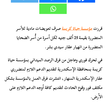
قررت
مؤسسة حياة كريمة
صرف تعويضات مادية للأسر
المتضررة بقيمة 25 ألف جنيه لكل أسرة من أُسر الضحايا
المتضررة من انهيار عقار سيدي بشر.
في تحرك فوري وعاجل من فرق الرصد الميداني بمؤسسة حياة
كريمة بمحافظة الإسكندرية لتقديم الدعم اللازم لمتضرري
عقار الإسكندرية المنهار، انتشرت فرق العمل بالمؤسسة بشكل
مكثف فور وقوع الحادث لتقديم كافة أوجه الدعم اللازم على
الأرض.