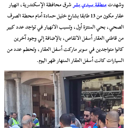
وشهدت
منطقة سيدي بشر
شرق محافظة الإسكندرية، انهيار
عقار مكون من 13 طابقا بشارع خليل حمادة أمام محطة الصرف
الصحي، بحي المنتزة أول، وتسبب الانهيار في تواجد عدد كبير
من قاطني العقار أسفل الانقاص، بالإضافة إلي وجود آخرين
كانوا متواجدين في سوبر ماركت أسفل العقار، وتحطم عدد من
السيارات كانت أسفل العقار المنهار ظهر اليوم.