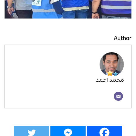
Author
محمد احمد