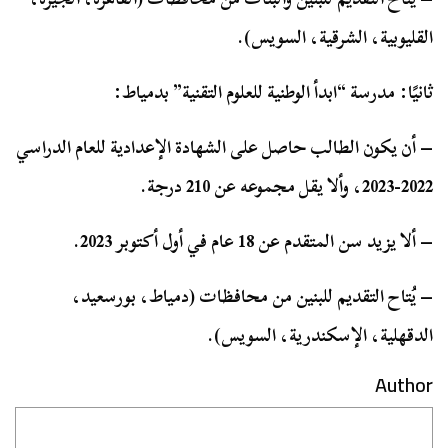
القليوبية، الشرقية، السويس).
ثانيًا: مدرسة “ابدأ الوطنية للعلوم التقنية” بدمياط:
– أن يكون الطالب حاصل على الشهادة الإعدادية للعام الدراسي
2022-2023، وألا يقل مجموعه عن 210 درجة.
– ألا يزيد سن المتقدم عن 18 عام في أول أكتوبر 2023.
– يُتاح التقديم للبنين من محافظات (دمياط، بورسعيد،
الدقهلية، الإسكندرية، السويس).
Author