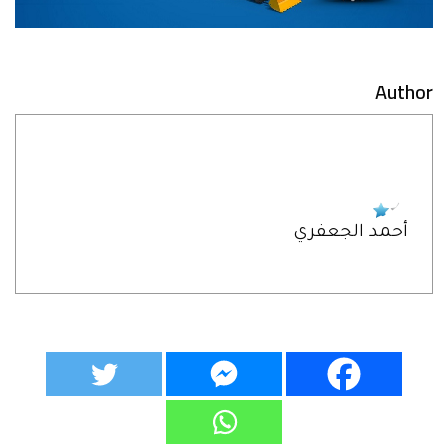
Author
أحمد الجعفري