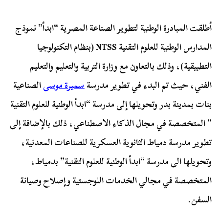
أطلقت المبادرة الوطنية لتطوير الصناعة المصرية “ابدأ” نموذج
المدارس الوطنية للعلوم التقنية NTSS (بنظام التكنولوجيا
التطبيقية)، وذلك بالتعاون مع وزارة التربية والتعليم والتعليم
الفني، حيث تم البدء في تطوير مدرسة
سميرة موسى
الصناعية
بنات بمدينة بدر وتحويلها إلى مدرسة “ابدأ الوطنية للعلوم التقنية
” المتخصصة في مجال الذكاء الاصطناعي، ذلك بالإضافة إلى
تطوير مدرسة دمياط الثانوية العسكرية للصناعات المعدنية،
وتحويلها الى مدرسة “ابدأ الوطنية للعلوم التقنية” بدمياط،
المتخصصة في مجالي الخدمات اللوجستية وإصلاح وصيانة
السفن.