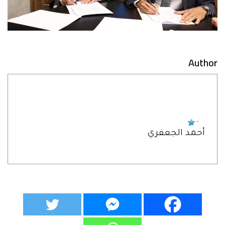
Author
أحمد الجعفري