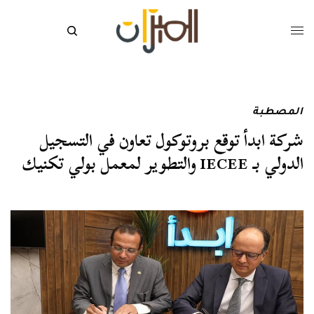
المصطبة
شركة ابدأ توقع بروتوكول تعاون في التسجيل
الدولي بـ IECEE والتطوير لمعمل بولي تكنيك