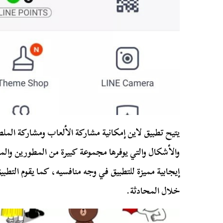
يتيح تطبيق لاين إمكانية مشاركة الألعاب ومشاركة الم
والأشكال والتي يوفرها مجموعة كبيرة من المطورين وال
إيجابية مميزة للتطبيق في وجه منافسيه، كما يقوم التطبيق
خلال المحادثة.