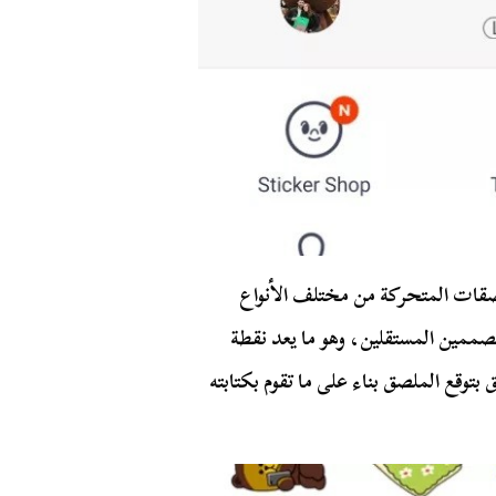
لصقات المتحركة من مختلف الأنواع
مصممين المستقلين، وهو ما يعد نقطة
 بتوقع الملصق بناء على ما تقوم بكتابته