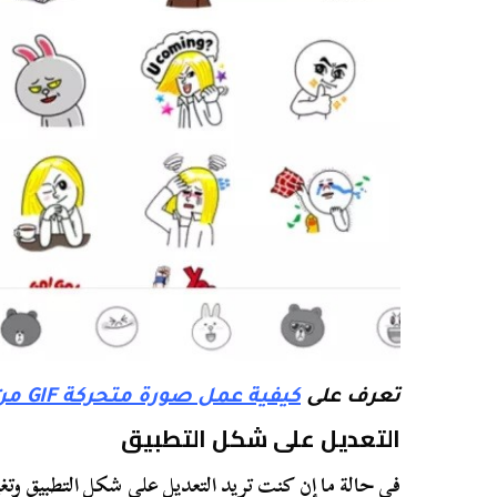
تعرف على
كيفية عمل صورة متحركة GIF من الألف إلى الياء
التعديل على شكل التطبيق
في حالة ما إن كنت تريد التعديل على شكل التطبيق وتغ