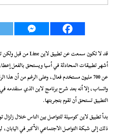
قد لا تكون سمعت عن تطبيق
أشهر تطبيقات المحادثة في أسيا ويستحق بالفعل إعطاءه
عن 700 مليون مستخدم فعال، وعلى الرغم من أن هذا 
واتساب، إلا أنه بعد شرح برنامج لاين الذي سنقدمه في ه
التطبيق تستحق أن تقوم بتجربتها.
بدأ تطبيق لاين كوسيلة للتواصل بين الناس خلال زلزال 
ذلك إلى شبكة التواصل الاجتماعي الأكبر في اليابان، ل