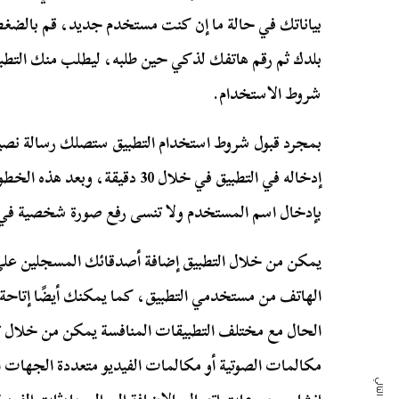
بلدك ثم رقم هاتفك لذكي حين طلبه، ليطلب منك التطبيق
شروط الاستخدام.
إدخاله في التطبيق في خلال 30 دق
بإدخال اسم المستخدم ولا تنسى رفع صورة شخصية في
يمكن من خلال التطبيق إضافة أصدقائك المسجلين عل
الهاتف من مستخدمي التطبيق، كما يمكنك أيضًا إتاحة 
مكالمات الصوتية أو مكالمات الفيديو متعددة الجهات ال