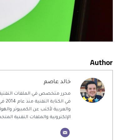
Author
خالد عاصم
محرر متخصص في الملفات التقنية
في الك
والعربية لأكتب عن الكمبيوتر والهو
الإلكترونية والملفات التقنية الم