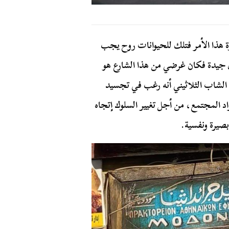
رة هذا الأمر فتلك للحيوانات روح يجب
ال جيدة فكان غرضي من هذا الشارع هو
د الشاب الثلاثيني أنه رغب في تجسيد
د المجتمع، من أجل تغيير السلوك إتجاه
بصيرة ونفسية.