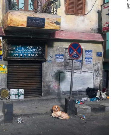
المقال التالي