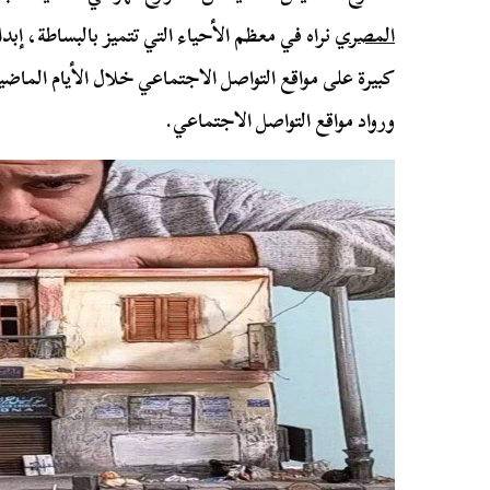
المصري
نراه في معظم الأحياء التي تتميز بالبساطة، إبد
كبيرة على مواقع التواصل الاجتماعي خلال الأيام الماض
ورواد مواقع التواصل الاجتماعي.