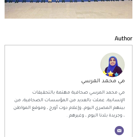
Author
مي محمد المرسي
مي محمد المرسي صحافية مهتمة بالتحقيقات
الإنسانية، عملت بالعديد من المؤسسات الصحافية، من
بينهم المصري اليوم، وإعلام دوت أورج ، وموقع المواطن
، وجريدة بلدنا اليوم ، وغيرهم .