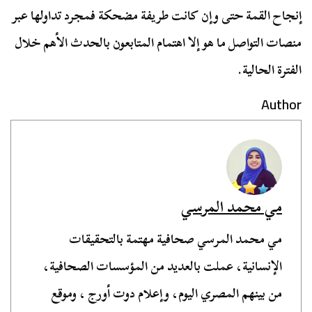
إنجاح القمة حتى وإن كانت طريفة مضحكة فمجرد تداولها عبر
منصات التواصل ما هو إلا اهتمام المتابعون بالحدث الأهم خلال
الفترة الحالية.
Author
مي محمد المرسي
مي محمد المرسي صحافية مهتمة بالتحقيقات
الإنسانية، عملت بالعديد من المؤسسات الصحافية،
من بينهم المصري اليوم، وإعلام دوت أورج ، وموقع