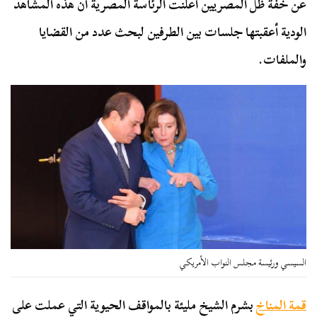
عن خفة ظل المصريين أعلنت الرئاسة المصرية أن هذه المشاهد
الودية أعقبتها جلسات بين الطرفين لبحث عدد من القضايا
والملفات.
السيسي ورئيسة مجلس النواب الأمريكي
قمة المناخ
بشرم الشيخ مليئة بالمواقف الحيوية التي عملت على