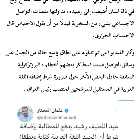
في ذلة لسان أُضيفت إلى رصيده، تداولتها منصات التواصل
الاجتماعي بشيء من السخرية فبدلًا من أن يقول الاحتباس قال
الاحتساب الحراري.
وآثار الفيديو التي تم تداوله على نطاق واسع حالة من الجدل على
وسائل التواصل فبينما استذكر بعضهم أخطاء ه البروتوكولية
السابقة جادل البعض الآخر حول ضرورة شرط إضافة اللغة
العربية في المستقبل للمرشحين لمنصب رئيس العراق .