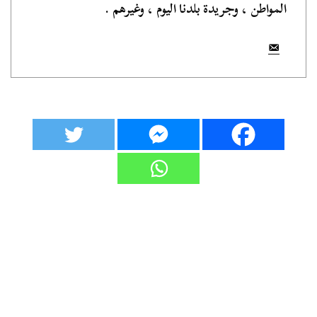
المواطن ، وجريدة بلدنا اليوم ، وغيرهم .