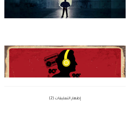
‫إظهار التعليقات (2)