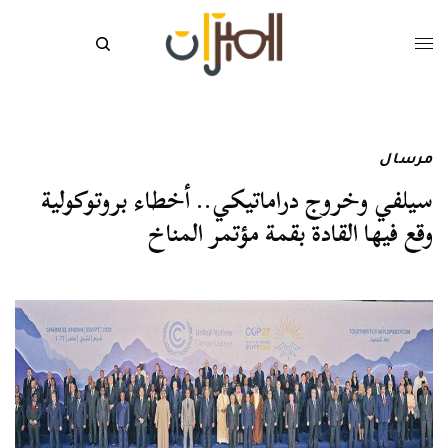
مرسال
سيلفي وخروج دراماتيكي.. أخطاء بروتوكولية
وقع فيها القادة بقمة مؤتمر المناخ