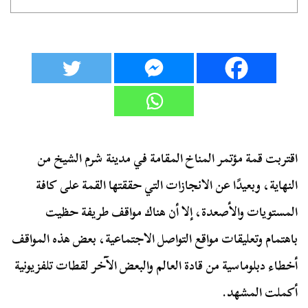
اقتربت قمة مؤتمر المناخ المقامة في مدينة شرم الشيخ من
النهاية، وبعيدًا عن الانجازات التي حققتها القمة على كافة
المستويات والأصعدة، إلا أن هناك مواقف طريفة حظيت
باهتمام وتعليقات مواقع التواصل الاجتماعية، بعض هذه المواقف
أخطاء دبلوماسية من قادة العالم والبعض الآخر لقطات تلفزيونية
أكملت المشهد.