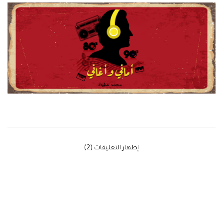
‫إظهار التعليقات (2)