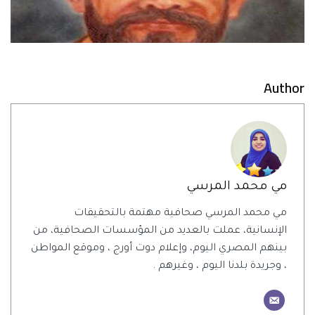
Author
مي محمد المرسي
مي محمد المرسي صحافية مهتمة بالتحقيقات
الإنسانية، عملت بالعديد من المؤسسات الصحافية، من
بينهم المصري اليوم، وإعلام دوت أورج ، وموقع المواطن
، وجريدة بلدنا اليوم ، وغيرهم .