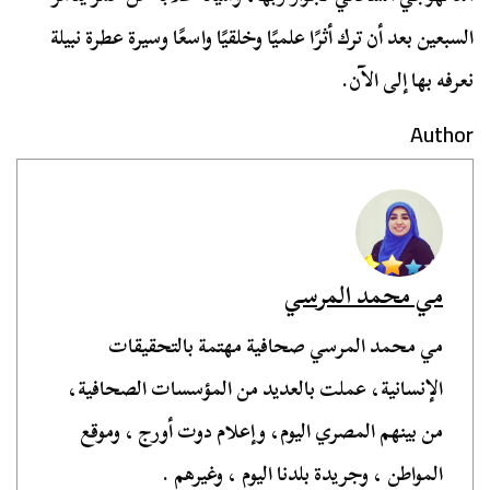
السبعين بعد أن ترك أثرًا علميًا وخلقيًا واسعًا وسيرة عطرة نبيلة
نعرفه بها إلى الآن.
Author
مي محمد المرسي
مي محمد المرسي صحافية مهتمة بالتحقيقات
الإنسانية، عملت بالعديد من المؤسسات الصحافية،
من بينهم المصري اليوم، وإعلام دوت أورج ، وموقع
المواطن ، وجريدة بلدنا اليوم ، وغيرهم .