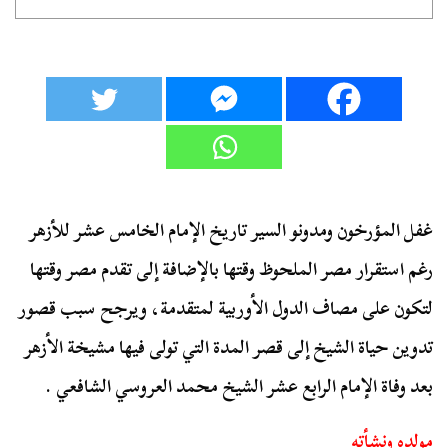
غفل المؤرخون ومدونو السير تاريخ الإمام الخامس عشر للأزهر
رغم استقرار مصر الملحوظ وقتها بالإضافة إلى تقدم مصر وقتها
لتكون على مصاف الدول الأوربية لمتقدمة، ويرجح سبب قصور
تدوين حياة الشيخ إلى قصر المدة التي تولى فيها مشيخة الأزهر
بعد وفاة الإمام الرابع عشر الشيخ محمد العروسي الشافعي .
مولده ونشأته