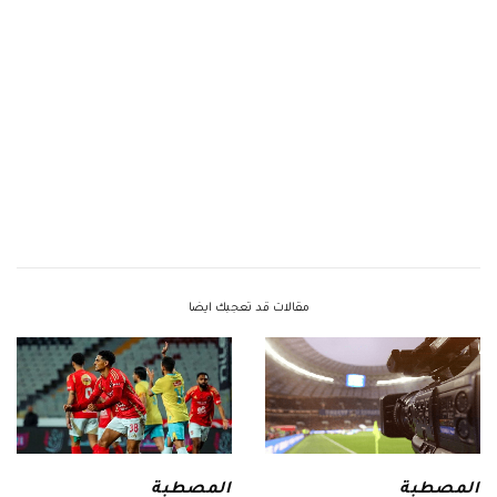
مقالات قد تعجبك ايضا
المصطبة
المصطبة