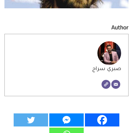
Author
صبري سراج