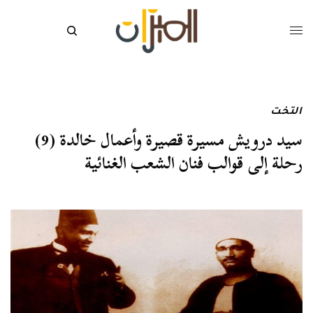
التخت
سيد درويش مسيرة قصيرة وأعمال خالدة (9)
رحلة إلى قوالب فنان الشعب الغنائية