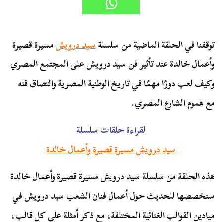
توقفنا في الحلقة الماضية من سلسلة
سيد درويش
مسيرة قصيرة
وأعمال خالدة عند تأثير فن سيد درويش على المجتمع المصري
وكيف لعب دورًا مهمًا في تاريخ الوطنية المصرية والتصاق فنه
مع هموم الشارع المصري.
لقراءة حلقات سلسلة
سيد درويش مسيرة قصيرة وأعمال خالدة
هذه الحلقة من سلسلة سيد درويش مسيرة قصيرة وأعمال خالدة
سنخصصها للحديث حول أعمال فنان الشعب سيد درويش في
ميادين القوالب الغنائية المختلفة، مع ذكر أمثلة على كل قالب،