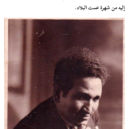
إليه من شهرة عمت البلاد.