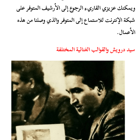
ويمكنك عزيزي القاريء الرجوع إلى الأرشيف المتوفر على
شبكة الإنترنت للاستماع إلى المتوفر والذي وصلنا من هذه
الأعمال.
سيد درويش والقوالب الغنائية المختلفة