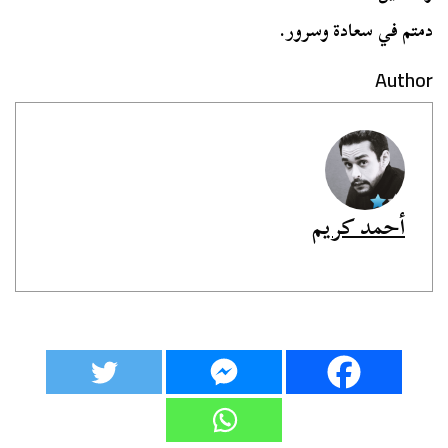
دمتم في سعادة وسرور.
Author
أحمد كريم