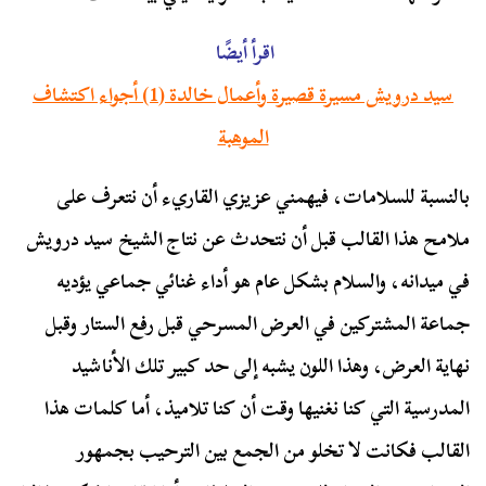
اقرأ أيضًا
سيد درويش مسيرة قصيرة وأعمال خالدة (1) أجواء اكتشاف
الموهبة
بالنسبة للسلامات، فيهمني عزيزي القاريء أن نتعرف على
ملامح هذا القالب قبل أن نتحدث عن نتاج الشيخ سيد درويش
في ميدانه، والسلام بشكل عام هو أداء غنائي جماعي يؤديه
جماعة المشتركين في العرض المسرحي قبل رفع الستار وقبل
نهاية العرض، وهذا اللون يشبه إلى حد كبير تلك الأناشيد
المدرسية التي كنا نغنيها وقت أن كنا تلاميذ، أما كلمات هذا
القالب فكانت لا تخلو من الجمع بين الترحيب بجمهور