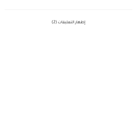
‫إظهار التعليقات (2)