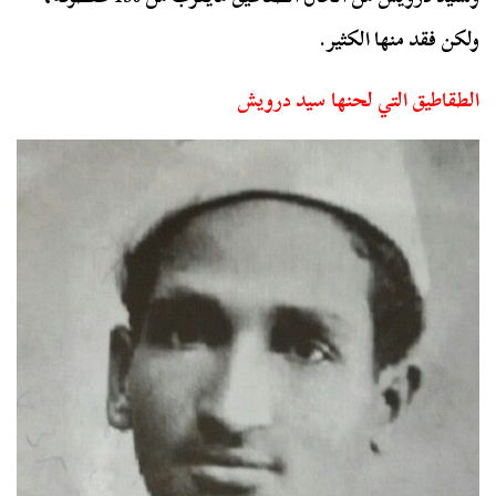
ولكن فقد منها الكثير.
الطقاطيق التي لحنها سيد درويش