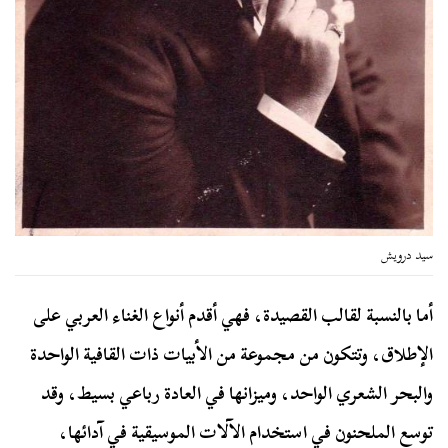
سيد درويش
أما بالنسبة لقالب القصيدة، فهي أقدم أنواع الغناء العربي على
الإطلاق، وتتكون من مجموعة من الأبيات ذات القافية الواحدة
والبحر الشعري الواحد، وميزانها في العادة رباعي بسيط، وقد
توسع الملحنون في استخدام الآلات الموسيقية في آدائها،