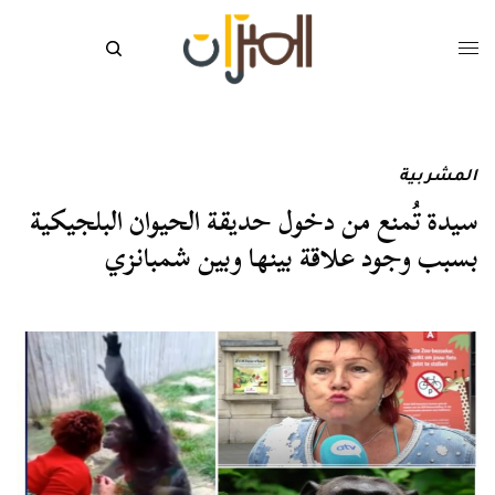
المشربية
سيدة تُمنع من دخول حديقة الحيوان البلجيكية
بسبب وجود علاقة بينها وبين شمبانزي