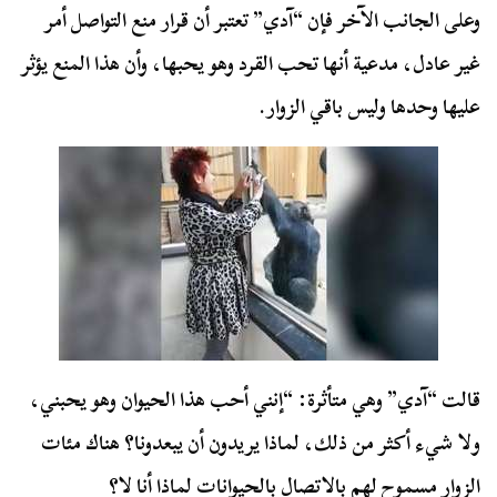
وعلى الجانب الآخر فإن “آدي” تعتبر أن قرار منع التواصل أمر
غير عادل، مدعية أنها تحب القرد وهو يحبها، وأن هذا المنع يؤثر
عليها وحدها وليس باقي الزوار.
قالت “آدي” وهي متأثرة: “إنني أحب هذا الحيوان وهو يحبني،
ولا شيء أكثر من ذلك، لماذا يريدون أن يبعدونا؟ هناك مئات
الزوار مسموح لهم بالاتصال بالحيوانات لماذا أنا لا؟