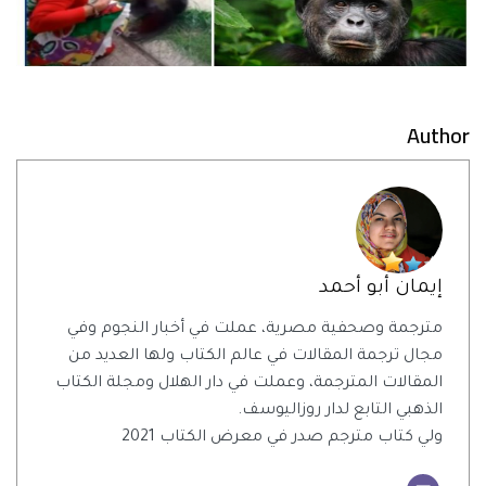
Author
إيمان أبو أحمد
مترجمة وصحفية مصرية، عملت في أخبار النجوم وفي
مجال ترجمة المقالات في عالم الكتاب ولها العديد من
المقالات المترجمة، وعملت في دار الهلال ومجلة الكتاب
الذهبي التابع لدار روزاليوسف.
ولي كتاب مترجم صدر في معرض الكتاب 2021