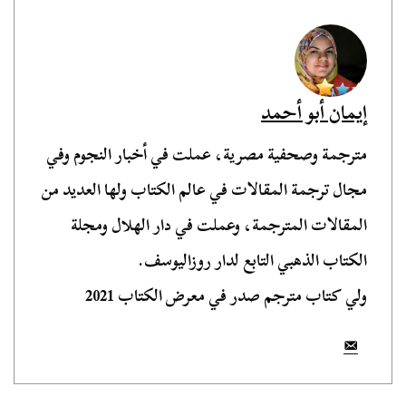
إيمان أبو أحمد
مترجمة وصحفية مصرية، عملت في أخبار النجوم وفي
مجال ترجمة المقالات في عالم الكتاب ولها العديد من
المقالات المترجمة، وعملت في دار الهلال ومجلة
الكتاب الذهبي التابع لدار روزاليوسف.
ولي كتاب مترجم صدر في معرض الكتاب 2021