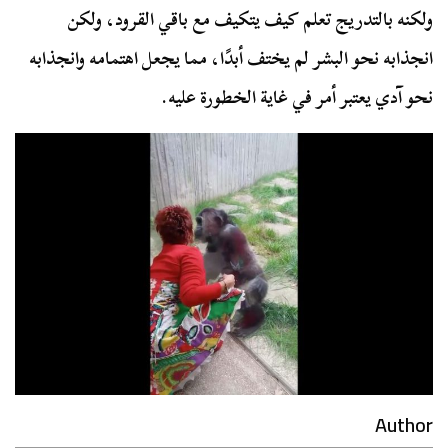
ولكنه بالتدريج تعلم كيف يتكيف مع باقي القرود، ولكن
انجذابه نحو البشر لم يختف أبدًا، مما يجعل اهتمامه وانجذابه
نحو آدي يعتبر أمر في غاية الخطورة عليه.
Author