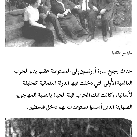
سارة مع عائلتها
حدث رجوع سارة أرونسون إلى المستوطنة عقب بدء الحرب
العالمية الأولى التي دخلت فيها الدولة العثمانية كحليفة
لألمانيا، وكانت تلك الحرب قبلة الحياة بالنسبة للمهاجرين
الصهاينة الذين أسسوا مستوطنات لهم داخل فلسطين.