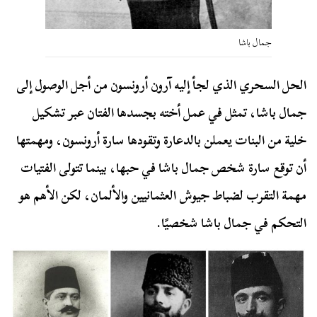
جمال باشا
الحل السحري الذي لجأ إليه آرون أرونسون من أجل الوصول إلى
جمال باشا، تمثل في عمل أخته بجسدها الفتان عبر تشكيل
خلية من البنات يعملن بالدعارة وتقودها سارة أرونسون، ومهمتها
أن توقع سارة شخص جمال باشا في حبها، بينما تتولى الفتيات
مهمة التقرب لضباط جيوش العثمانيين والألمان، لكن الأهم هو
التحكم في جمال باشا شخصيًا.