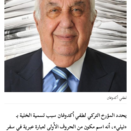
لطفي أكدوغان
يحدد المؤرخ التركي لطفي أكدوغان سبب تسمية الخلية بـ
«نيلي»، أنه اسم مكون من الحروف الأولى لعبارة عبرية في سفر