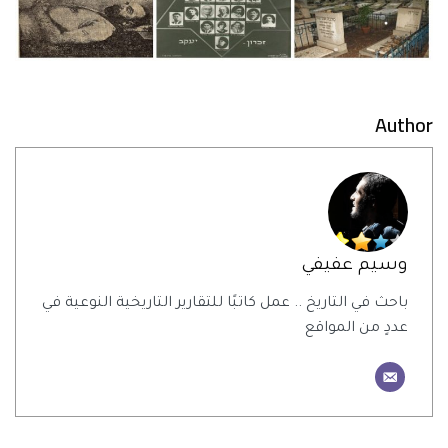
Author
وسيم عفيفي
باحث في التاريخ .. عمل كاتبًا للتقارير التاريخية النوعية في
عددٍ من المواقع