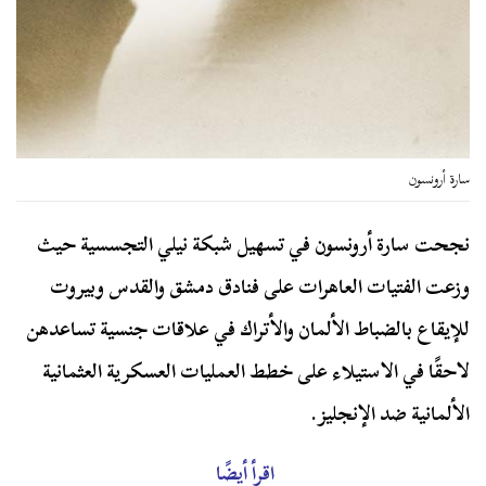
سارة أرونسون
نجحت سارة أرونسون في تسهيل شبكة نيلي التجسسية حيث
وزعت الفتيات العاهرات على فنادق دمشق والقدس وبيروت
للإيقاع بالضباط الألمان والأتراك في علاقات جنسية تساعدهن
لاحقًا في الاستيلاء على خطط العمليات العسكرية العثمانية
الألمانية ضد الإنجليز.
اقرأ أيضًا