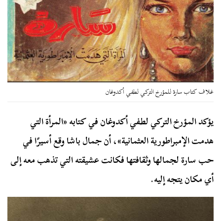
غلاف كتاب سارة للمؤرخ التركي لطفي أكدوغان
يؤكد المؤرخ التركي لطفي أكدوغان في كتابه «المرأة التي
هدمت الإمبراطورية العثمانية»، أن جمال باشا وقع أسيرًا في
حب سارة لجمالها وثقافتها فكانت عشيقته التي تذهب معه إلى
أي مكان يتجه إليه.