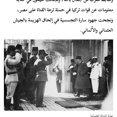
معلومات عن قوات تركيا في حملة ترعة القناة على مصر،
ونجحت جهود سارة التجسسية في إلحاق الهزيمة بالجيش
العثماني والألماني.
نهاية الدولة العثمانية