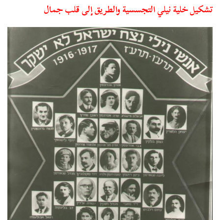
تشكيل خلية نيلي التجسسية والطريق إلى قلب جمال