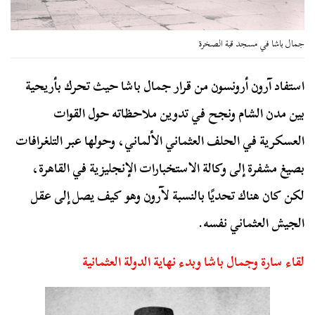
جمال باشا في مسجد قبة الصخرة
استفاد آرون أرونسون من قرار جمال باشا حيث تحرك بأريحية
بين مدن الشام ونجح في تدوين ملاحظاته حول القوات
العسكرية في الحلف العثماني الألماني، وحولها عبر التلغرافات
بصيغ مشفرة إلى وكالة الاستخبارات الإنجليزية في القاهرة،
لكن كان هناك تحديًا بالنسبة لآرون وهو كيف يصل إلى عقل
الجيش العثماني نفسه.
لقاء سارة وجمال باشا وبدء نهاية الدولة العثمانية