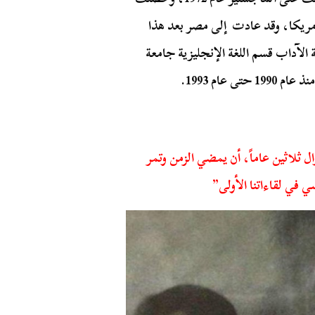
ريكا، وقد عادت إلى مصر بعد هذا
ة الآداب قسم اللغة الإنجليزية جامعة
ثلاثين عاماً، أن يمضي الزمن وتمر
 في لقاءاتنا الأولى”