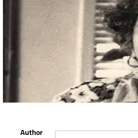
Author