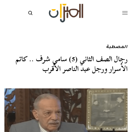
المصطبة
رجال الصف الثاني (5) سامي شرف .. كاتم
الأسرار ورجل عبد الناصر الأقرب