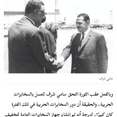
سامي شرف
وبالفعل عقب الثورة التحق سامي شرف للعمل بالمخابرات
الحربية، والحقيقة أن دور المخابرات الحربية في تلك الفترة
كان كبيرًا، لدرجة أنه تم إنشاء جهاز المخابرات العامة لتخفيف