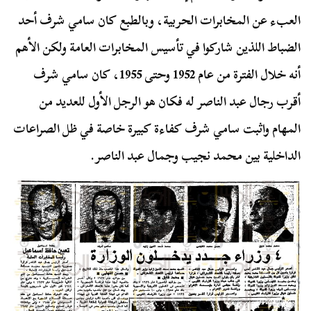
العبء عن المخابرات الحربية، وبالطبع كان سامي شرف أحد
الضباط اللذين شاركوا في تأسيس المخابرات العامة ولكن الأهم
أنه خلال الفترة من عام 1952 وحتى 1955، كان سامي شرف
أقرب رجال عبد الناصر له فكان هو الرجل الأول للعديد من
المهام واثبت سامي شرف كفاءة كبيرة خاصة في ظل الصراعات
الداخلية بين محمد نجيب وجمال عبد الناصر.