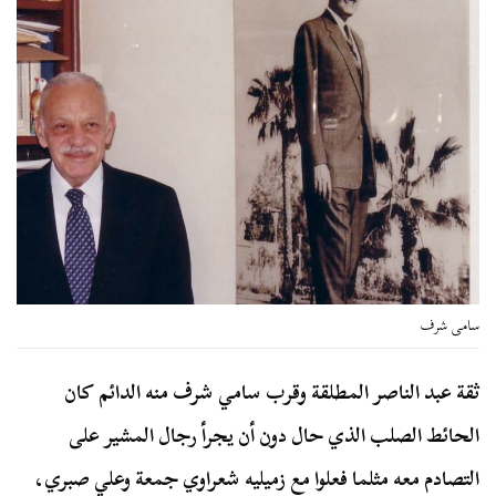
سامى شرف
ثقة عبد الناصر المطلقة وقرب سامي شرف منه الدائم كان
الحائط الصلب الذي حال دون أن يجرأ رجال المشير على
التصادم معه مثلما فعلوا مع زميليه شعراوي جمعة وعلي صبري،