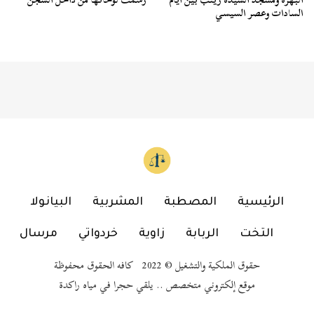
السادات وعصر السيسي
الرئيسية
المصطبة
المشربية
البيانولا
التخت
الربابة
زاوية
خردواتي
مرسال
حقوق الملكية والتشغيل © 2022 كافه الحقوق محفوظة
موقع إلكتروني متخصص .. يلقي حجرا في مياه راكدة