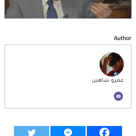
Author
عمرو شاهين