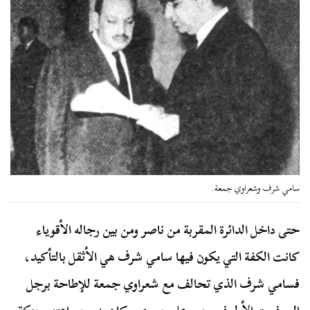
سامي شرف وشعراوي جمعة.
حتى داخل الدائرة المقربة من ناصر ومن بين رجاله الأقوياء
كانت الكفة التي يكون فيها سامي شرف هي الأثقل بالتأكيد،
فسامي شرف الذي تحالف مع شعراوي جمعة للإطاحة برجل