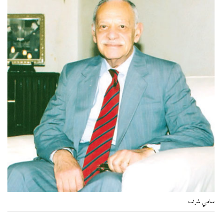
سامي شرف