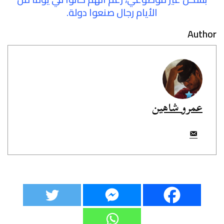
الأيام رجال صنعوا دولة.
Author
عمرو شاهين