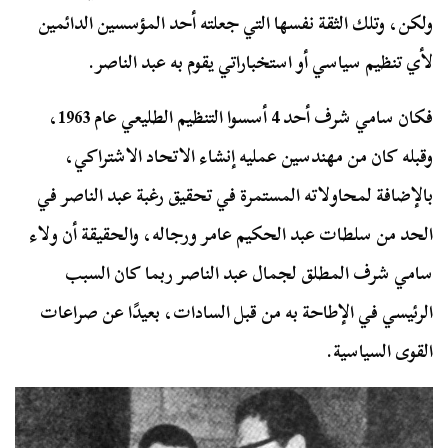
ولكن، وتلك الثقة نفسها التي جعلته أحد المؤسسين الدائمين
لأي تنظيم سياسي أو استخباراتي يقوم به عبد الناصر.
فكان سامي شرف أحد 4 أسسوا التنظيم الطليعي عام 1963،
وقبله كان من مهندسين عمليه إنشاء الاتحاد الاشتراكي،
بالإضافة لمحاولاته المستمرة في تحقيق رغبة عبد الناصر في
الحد من سلطات عبد الحكيم عامر ورجاله، والحقيقة أن ولاء
سامي شرف المطلق لجمال عبد الناصر ربما كان السبب
الرئيسي في الإطاحة به من قبل السادات، بعيدًا عن صراعات
القوى السياسية.