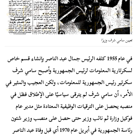
تعيين سامي شرف وزيرًا
في عام 1955 كلفه الرئيس جمال عبد الناصر بإنشاء قسم خاص
لسكرتارية المعلومات لرئيس الجمهورية وأصبح سامي شرف
سكرتير رئيس الجمهورية للمعلومات، ولكن العجيب والمثير في
الأمر، أن سامي شرف لم يترقى سياسيًا على الإطلاق فظل في
منصبه يحصل على الترقيات الوظيفية المعتادة مثل مدير عام
فوكيل وزارة ثم نائب وزير حتى حصل على منصب وزير شئون
رئاسة الجمهورية في أبريل عام 1970 أي قبل وفاة عبد الناصر