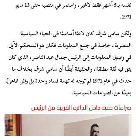
نفسه بـ 5 أشهر فقط لاغير، واستمر في منصبه حتى 13 مايو
1971.
ولكن سامي شرف كان لاعبًا أساسيًا في الحياة السياسية
المصرية، خاصة في جمع المعلومات فكان هو المتحكم الأول
في وصول المعلومات إلى الرئيس جمال عبد الناصر، الذي كان
يثق فيه ثقة مطلقة، والحقيقة أيضًا أن سامي شرف بخلاف ما
حدث في عام 1971 لم توجه له تهمة فساد واحدة بل وظل ظاهريًا
بعيدًا عن الصراعات السياسية.
صراعات خفية داخل الدائرة القريبة من الرئيس