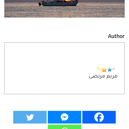
Author
مريم مرتضى