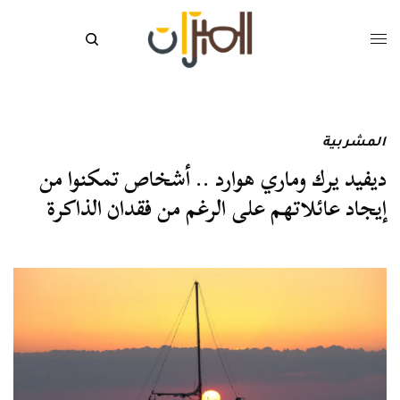
المشربية
ديفيد يرك وماري هوارد .. أشخاص تمكنوا من
إيجاد عائلاتهم على الرغم من فقدان الذاكرة