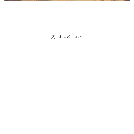
‫إظهار التعليقات (2)