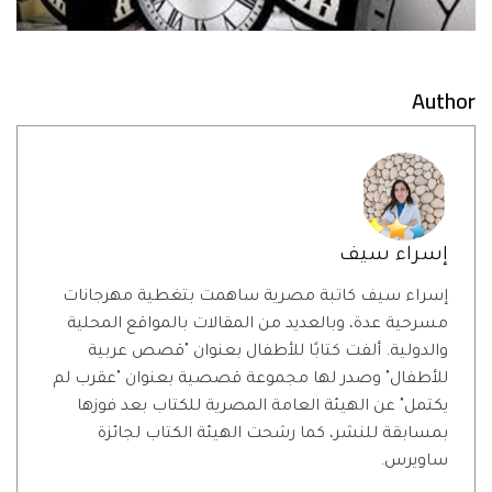
Author
إسراء سيف
إسراء سيف كاتبة مصرية ساهمت بتغطية مهرجانات
مسرحية عدة، وبالعديد من المقالات بالمواقع المحلية
والدولية. ألفت كتابًا للأطفال بعنوان "قصص عربية
للأطفال" وصدر لها مجموعة قصصية بعنوان "عقرب لم
يكتمل" عن الهيئة العامة المصرية للكتاب بعد فوزها
بمسابقة للنشر، كما رشحت الهيئة الكتاب لجائزة
ساويرس.