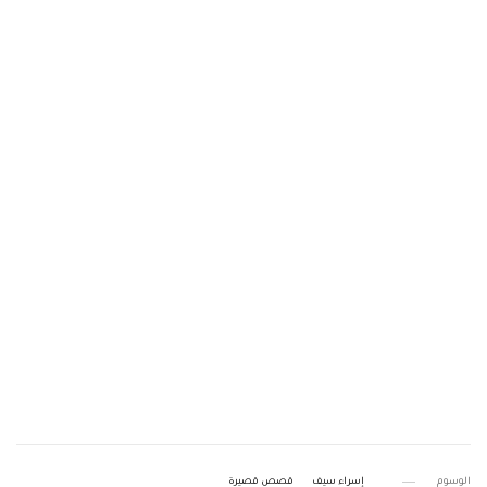
الوسوم
إسراء سيف
قصص قصيرة