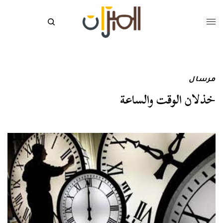
مرسال
خذلان الوقت والساعة