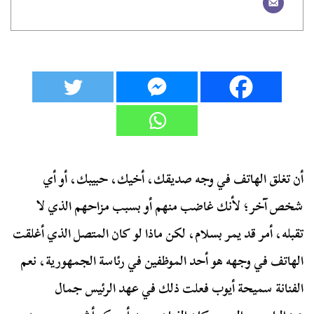
أن تغلق الهاتف في وجه صديقك، أخيك، حبيبك، أو أي
شخص آخر؛ لأنك غاضب منهم أو بسبب مزاحهم الذي لا
تقبله، أمر قد يمر بسلام، لكن ماذا لو كان المتصل الذي أغلقت
الهاتف في وجهه هو أحد الموظفين في رئاسة الجمهورية، نعم
الفنانة سميحة أيوب فعلت ذلك في عهد الرئيس جمال