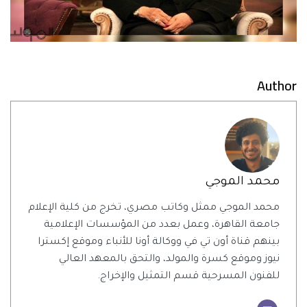
Author
محمد الموجي
محمد الموجي ممثل وكاتب مصري، تخرج من كلية الإعلام
جامعة القاهرة، وعمل بعدد من المؤسسات الإعلامية
بينهم قناة أون تي في ووكالة أونا للأنباء وموقع إكسترا
نيوز وموقع كسرة والمولد، والتحق بالمعهد العالي
للفنون المسرحية قسم التمثيل والإخراج.