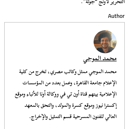
التحرير لاونج “جوتة”.
Author
محمد الموجي
محمد الموجي ممثل وكاتب مصري، تخرج من كلية
الإعلام جامعة القاهرة، وعمل بعدد من المؤسسات
الإعلامية بينهم قناة أون تي في ووكالة أونا للأنباء وموقع
إكسترا نيوز وموقع كسرة والمولد، والتحق بالمعهد
العالي للفنون المسرحية قسم التمثيل والإخراج.