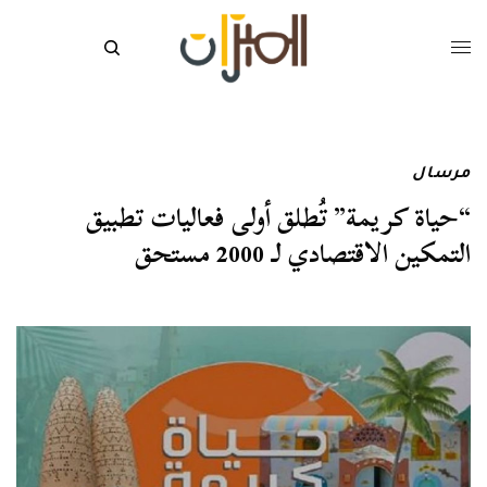
مرسال
“حياة كريمة” تُطلق أولى فعاليات تطبيق
التمكين الاقتصادي لـ 2000 مستحق