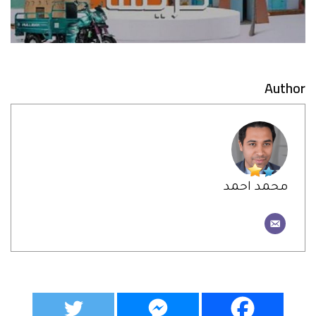
Author
محمد احمد