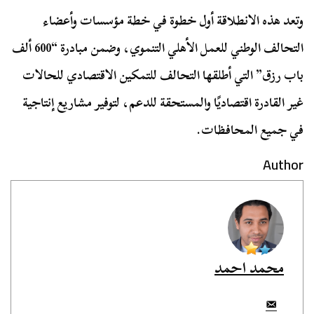
وتعد هذه الانطلاقة أول خطوة في خطة مؤسسات وأعضاء
التحالف الوطني للعمل الأهلي التنموي، وضمن مبادرة “600 ألف
باب رزق” التي أطلقها التحالف للتمكين الاقتصادي للحالات
غير القادرة اقتصاديًا والمستحقة للدعم، لتوفير مشاريع إنتاجية
في جميع المحافظات.
Author
محمد احمد