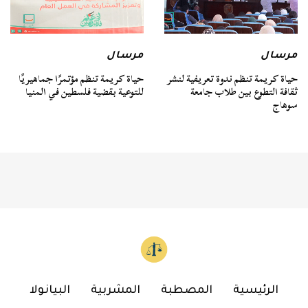
مرسال
مرسال
حياة كريمة تنظم ندوة تعريفية لنشر
حياة كريمة تنظم مؤتمرًا جماهيريًا
ثقافة التطوع بين طلاب جامعة
للتوعية بقضية فلسطين في المنيا
سوهاج
الرئيسية
المصطبة
المشربية
البيانولا