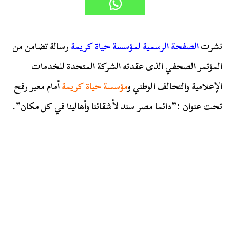
نشرت
الصفحة الرسمية لمؤسسة حياة كريمة
رسالة تضامن من
المؤتمر الصحفي الذى عقدته الشركة المتحدة للخدمات
الإعلامية والتحالف الوطني و
مؤسسة حياة كريمة
أمام معبر رفح
تحت عنوان :”دائما مصر سند لأشقائنا وأهالينا في كل مكان”.