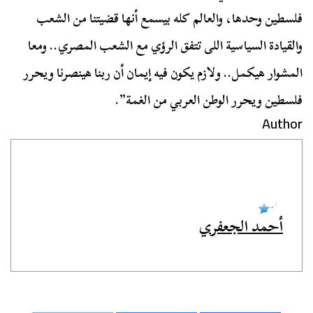
فلسطين وحدها، والعالم كله بيسمع أنها قضيتنا من الشعب
والقيادة السياسية اللى تتفق الرؤي مع الشعب المصري.. ومعا
المشوار هيكمل.. ولازم يكون فيه إيمان أن ربنا هينصرنا ويحرر
فلسطين ويحرر الوطن العربي من الغمة”.
Author
أحمد الجعفري