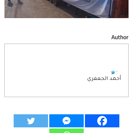
Author
أحمد الجعفري