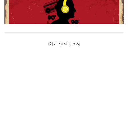
‫إظهار التعليقات (2)