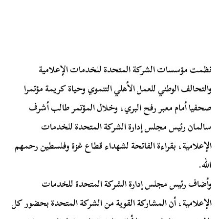
نظمت مؤسسات الشركة المتحدة للخدمات الإعلامية
والتحالف الوطني للعمل الأهلي التنموي وحياة كريمة مؤتمرا
صحفيا أمام معبر رفح البري، وخلال المؤتمر طالب أشرف
سالمان رئيس مجلس إدارة الشركة المتحدة للخدمات
الإعلامية، بقراءة الفاتحة لشهداء قطاع غزة وفلسطين رحمهم
الله.
وأضاف رئيس مجلس إدارة الشركة المتحدة للخدمات
الإعلامية، أن المشاركة القوية من الشركة المتحدة بحضور كل