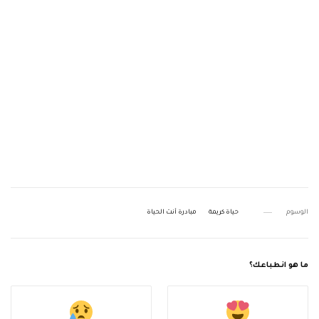
الوسوم
حياة كريمة
مبادرة أنت الحياة
ما هو انطباعك؟