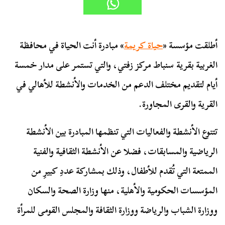
أطلقت مؤسسة «
حياة كريمة
» مبادرة أنت الحياة في محافظة
الغربية بقرية سنباط مركز زفتي، والتي تستمر على مدار خمسة
أيام لتقديم مختلف الدعم من الخدمات والأنشطة للأهالي في
القرية والقرى المجاورة.
تتنوع الأنشطة والفعاليات التي تنظمها المبادرة بين الأنشطة
الرياضية والمسابقات، فضلا عن الأنشطة الثقافية والفنية
الممتعة التي تُقدم للأطفال، وذلك بمشاركة عددِ كبيرِ من
المؤسسات الحكومية والأهلية، منها وزارة الصحة والسكان
ووزارة الشباب والرياضة ووزارة الثقافة والمجلس القومى للمرأة