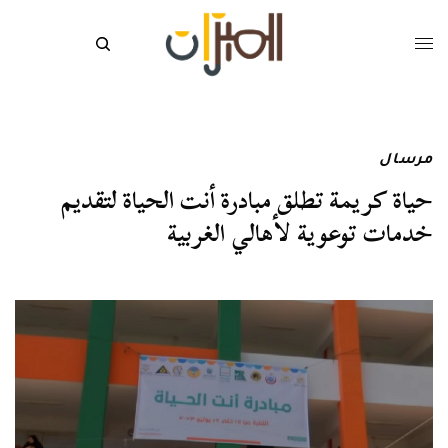
مرسال
حياة كريمة تطلق مبادرة أنت الحياة لتقديم
خدمات توعوية لأهالي الغربية