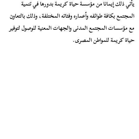
يأتي ذلك إيمانا من مؤسسة حياة كريمة بدورها في تنمية
المجتمع بكافة طوائفه وأعماره وفئاته المختلفة، وذلك بالتعاون
مع مؤسسات المجتمع المدنى والجهات المعنية للوصول لتوفير
حياة كريمة للمواطن المصرى.