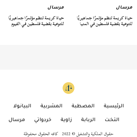
مرسال
مرسال
حياة كريمة تنظم مؤتمرًا جماهيريًا
حياة كريمة تنظم مؤتمرًا جماهيريًا
للتوعية بقضية فلسطين في المنيا
للتوعية بقضية فلسطين في الفيوم
الرئيسية
المصطبة
المشربية
البيانولا
التخت
الربابة
زاوية
خردواتي
مرسال
حقوق الملكية والتشغيل © 2022 كافه الحقوق محفوظة