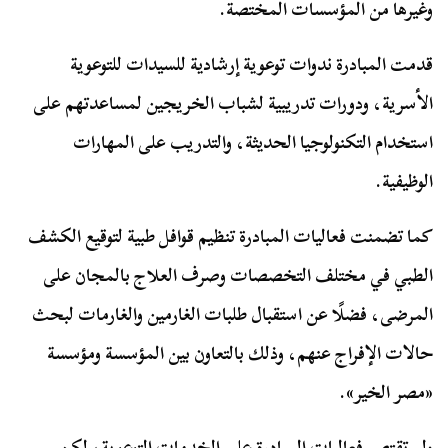
وغيرها من المؤسسات المختصة.
قدمت المبادرة ندوات توعوية إرشادية للسيدات للتوعوية
الأسرية، ودورات تدريبية لشباب الخريجين لمساعدتهم على
استخدام التكنولوجيا الحديثة، والتدريب على المهارات
الوظيفية.
كما تضمنت فعاليات المبادرة تنظيم قوافل طبية لتوقيع الكشف
الطبي في مختلف التخصصات وصرف العلاج بالمجان على
المرضى، فضلًا عن استقبال طلبات الغارمين والغارمات لبحث
حالات الإفراج عنهم، وذلك بالتعاون بين المؤسسة ومؤسسة
«مصر الخير».
ولم تقتصر فعاليات المبادرة على الخدمات التوعوية، لكن