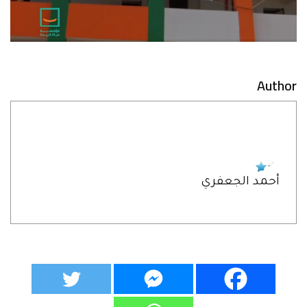
Author
أحمد الجعفري