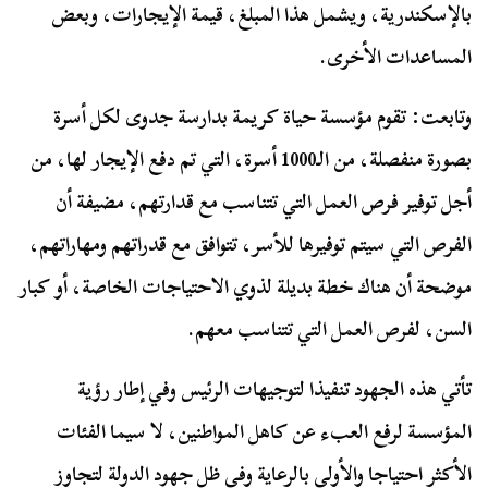
بالإسكندرية، ويشمل هذا المبلغ، قيمة الإيجارات، وبعض
المساعدات الأخرى.
وتابعت: تقوم مؤسسة حياة كريمة بدارسة جدوى لكل أسرة
بصورة منفصلة، من الـ1000 أسرة، التي تم دفع الإيجار لها، من
أجل توفير فرص العمل التي تتناسب مع قدارتهم، مضيفة أن
الفرص التي سيتم توفيرها للأسر، تتوافق مع قدراتهم ومهاراتهم،
موضحة أن هناك خطة بديلة لذوي الاحتياجات الخاصة، أو كبار
السن، لفرص العمل التي تتناسب معهم.
تأتي هذه الجهود تنفيذا لتوجيهات الرئيس وفي إطار رؤية
المؤسسة لرفع العبء عن كاهل المواطنين، لا سيما الفئات
الأكثر احتياجا والأولى بالرعاية وفي ظل جهود الدولة لتجاوز