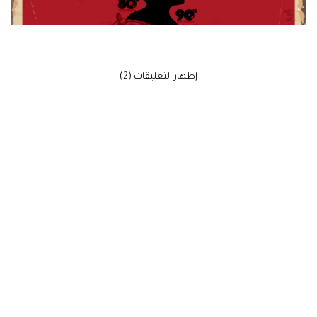
‫إظهار التعليقات (2)