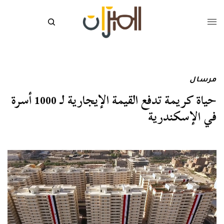
مرسال
حياة كريمة تدفع القيمة الإيجارية لـ 1000 أسرة
في الإسكندرية