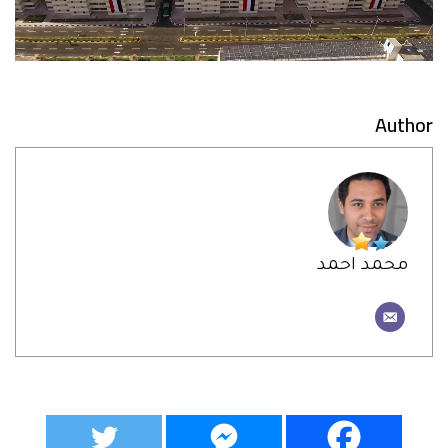
Author
محمد احمد