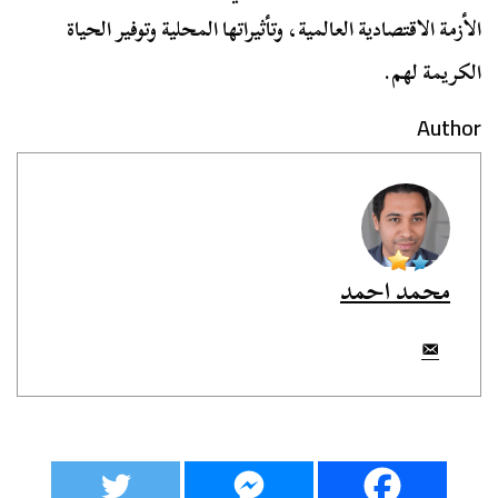
الأزمة الاقتصادية العالمية، وتأثيراتها المحلية وتوفير الحياة
الكريمة لهم.
Author
محمد احمد