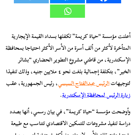
أعلنت مؤسسة “حياة كريمة” تكفلها بسداد القيمة الإيجارية
المتأخرة لأكثر من ألف أسرة من الأسر الأكثر احتياجا بمحافظة
الإسكندرية، من قاطني مشروع التطوير الحضاري “بشائر
الخير”، بتكلفة إجمالية بلغت نحو ٤ ملايين جنيه، وذلك تنفيذا
لتوجيهات
الرئيس عبدالفتاح السيسي
، رئيس الجمهورية، عقب
زيارة الرئيس لمحافظة الإسكندرية
.
وأوضحت مؤسسة “حياة كريمة”، في بيان رسمي، أنها بصدد
دراسة تنفيذ مشروعات للتمكين الاقتصادي تتناسب مع طبيعة