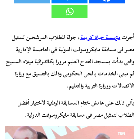
أجرت
مؤسسة حياة كريمة
، جولة للطلاب المرشحين لتمثيل
مصر فى مسابقة مايكروسوفت الدولية في العاصمة الإدارية
والتى بدأت بمسجد الفتاح العليم مرورا بكاتدرائية ميلاد المسيح
ثم مبنى الخدمات بالحى الحكومى وذلك بالتنسيق مع وزارة
الاتصالات ووزارة التربية والتعليم.
يأتى ذلك على هامش ختام المسابقة الوطنية لاختيار أفضل
الطلاب لتمثيل مصر فى مسابقة مايكروسوفت الدولية.