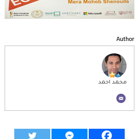
Author
محمد احمد