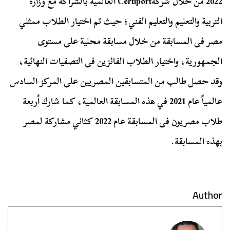
2022 من خلال شركةCertiport العالمية بالشراكة مع وزارة
التربية والتعليم والتعليم الفني؛ حيث تم اختيار الطلاب ممثلي
مصر فى المسابقة من خلال مسابقة محلية على مستوى
الجمهورية، واختيار الطلاب الفائزين فى التصفيات النهائية،
وقد حصل طالب من المتسابقين المصريين على المركز السادس
عالمياً عام 2021 في هذه المسابقة العالمية، كما شارك أربعة
طلاب مصريون فى المسابقة عام 2022 كثاني مشاركة لمصر
بهذه المسابقة.
Author