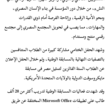
النشء، من خلال دور المؤسسة في بناء الإنسان المصري،
ومحو الأمية الرقمية، وإتاحة الفرصة أمام ذوي القدرات
والمهارات، مما يصب في تحويل المجتمع المصري إلى مجتمع
رقمي منتج ومستدام.
وشهد الحفل الختامي مشاركة كبيرة من الطلاب المتنافسين
بالتصفيات النهائية بالمسابقة الوطنية، وتم خلال الحفل الإعلان
عن الطلاب الستة الفائزين لتمثيل مصر فى مسابقة
مايكروسوفت الدولية بالولايات المتحدة الأمريكية.
وقد شهدت فعاليات المسابقة الوطنية تدريب أكثر من 20 ألف
طالب على تطبيقات Microsoft Office المختلفة عن طريق