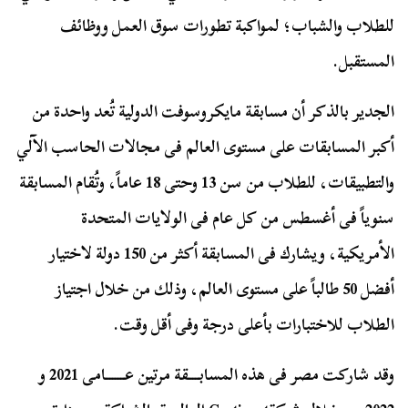
للطلاب والشباب؛ لمواكبة تطورات سوق العمل ووظائف
المستقبل.
الجدير بالذكر أن مسابقة مايكروسوفت الدولية تُعد واحدة من
أكبر المسابقات على مستوى العالم فى مجالات الحاسب الآلي
والتطبيقات، للطلاب من سن 13 وحتى 18 عاماً، وتُقام المسابقة
سنوياً فى أغسطس من كل عام فى الولايات المتحدة
الأمريكية، ويشارك فى المسابقة أكثر من 150 دولة لاختيار
أفضل 50 طالباً على مستوى العالم، وذلك من خلال اجتياز
الطلاب للاختبارات بأعلى درجة وفى أقل وقت.
وقد شاركت مصر فى هذه المسابــــقة مرتين عـــــــامى 2021 و