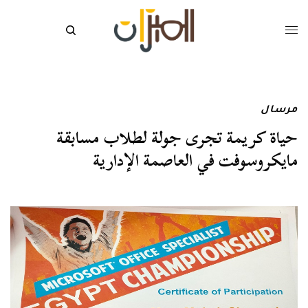
مرسال
حياة كريمة تجرى جولة لطلاب مسابقة
مايكروسوفت في العاصمة الإدارية