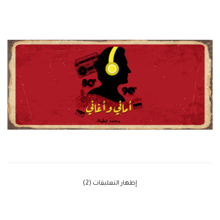
‫إظهار التعليقات (2)