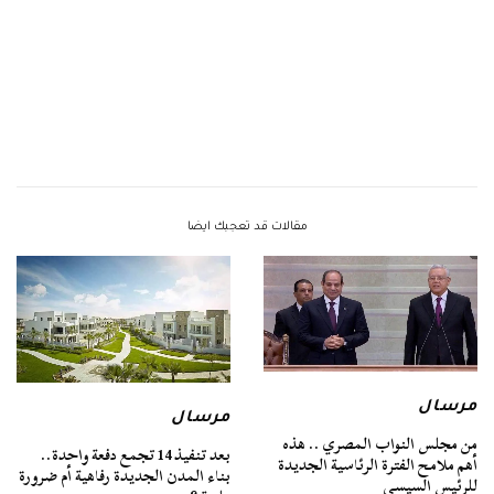
مقالات قد تعجبك ايضا
مرسال
مرسال
من مجلس النواب المصري .. هذه
بعد تنفيذ 14 تجمع دفعة واحدة..
أهم ملامح الفترة الرئاسية الجديدة
بناء المدن الجديدة رفاهية أم ضرورة
للرئيس السيسي