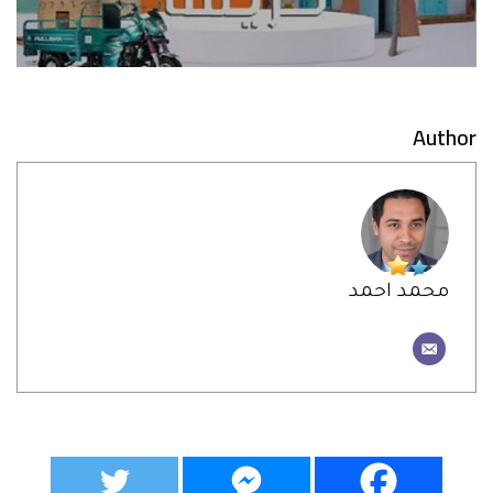
Author
محمد احمد