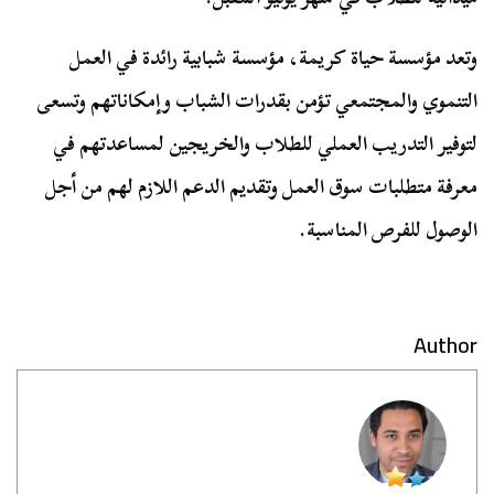
وتعد مؤسسة حياة كريمة، مؤسسة شبابية رائدة في العمل
التنموي والمجتمعي تؤمن بقدرات الشباب وإمكاناتهم وتسعى
لتوفير التدريب العملي للطلاب والخريجين لمساعدتهم في
معرفة متطلبات سوق العمل وتقديم الدعم اللازم لهم من أجل
الوصول للفرص المناسبة.
Author