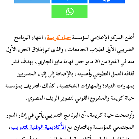
أعلن المركز الإعلامي لمؤسسة
حياة كريمة
، انتهاء البرنامج
التدريبي الأول لطلاب الجامعات، والذي تم إطلاق الجزء الأول
منه في الفترة من 20 مايو حتى نهاية مايو الجاري، بهدف نشر
ثقافة العمل التطوعي وأهميته، بالإضافة إلى إثراء المتدربين
بمهارات القيادة والمهارات الشخصية، كذلك التعريف بمؤسسة
حياة كريمة والمشروع القومي لتطوير الريف المصري.
وأوضحت حياة كريمة، أن البرنامج التدريبي يأتي في إطار الدور
المجتمعي للمؤسسة وبالتعاون مع
الأكاديمية الوطنية للتدريب
،