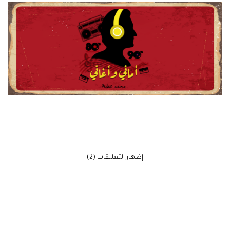
‫إظهار التعليقات (2)