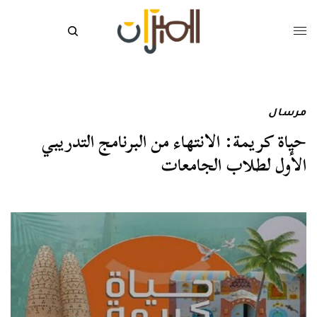
مرسال
حياة كريمة: الانتهاء من البرنامج التدريبي
الأول لطلاب الجامعات