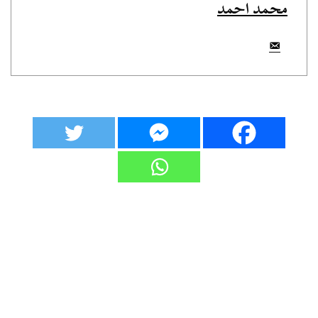
محمد احمد