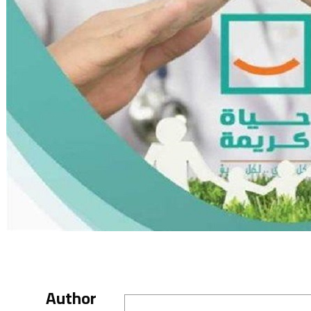
Author