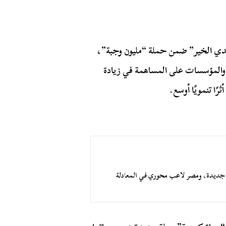
دي الخير” ضمن حملة “مليون وجبة”،
والمؤسسات على المساهمة في زيادة
ًا تنمويًا أوسع.
لة جديدة، ومصر لاعب محوري في المعادلة