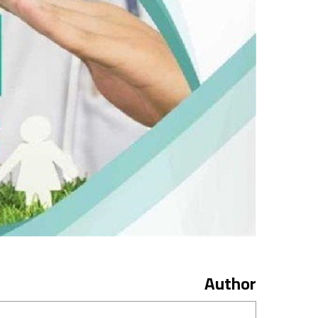
Author