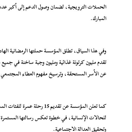
الحملات الترويجية، لضمان وصول الدعم إلى أكبر عد
المبارك.
وفي هذا السياق، تطلق المؤسسة حملتها الرمضانية الها
تقدم مليون كرتونة غذائية ومليون وجبة ساخنة في جميع
عن الأسر المستحقة، وترسيخ مفهوم العطاء المجتمعي.
كما تعلن المؤسسة عن تقديم 15 رحل
للحالات الإنسانية، في خطوة تعكس رسالتها المستمرة ف
وتحقيق العدالة الاجتماعية.