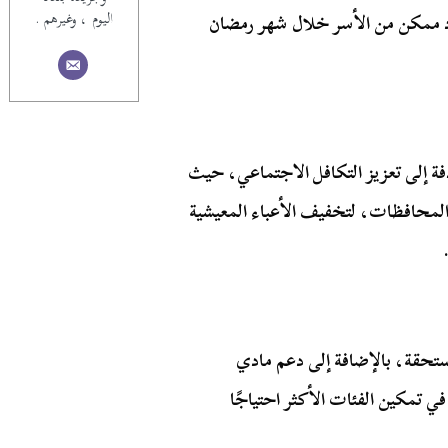
اليوم ، وغيرهم .
د ممكن من الأسر خلال شهر رمضان
دفة إلى تعزيز التكافل الاجتماعي، حيث
 المحافظات، لتخفيف الأعباء المعيشية
ة عمرة للفئات المستحقة، بالإضافة إلى دعم مادي
ي تمكين الفئات الأكثر احتياجًا