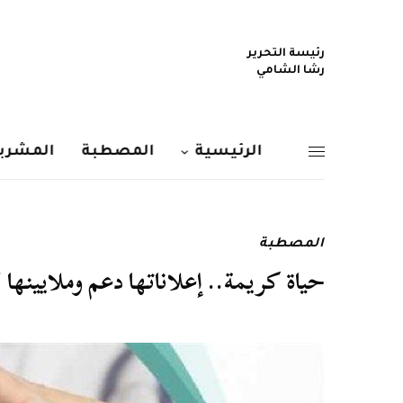
رئيسة التحرير
رشا الشامي
الرئيسية
المصطبة
المشربي
المصطبة
حياة كريمة.. إعلاناتها دعم وملايينها