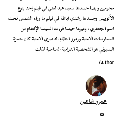
مجرمين وايضا جسدها سعيد عبدالغني في فيلم إحنا بتوع
الأتوبيس وجسدها رشدي اباظة في فيلم ما وراء الشمس تحت
اسم الجعفري، وغيرها حينما قررت السينما الإنتقام من
الممارسات الامنية ورموز النظام الناصري الامنية كان حمزة
البسيوني هو الشخصية الدرامية المناسبة لذلك
Author
عمرو شاهين