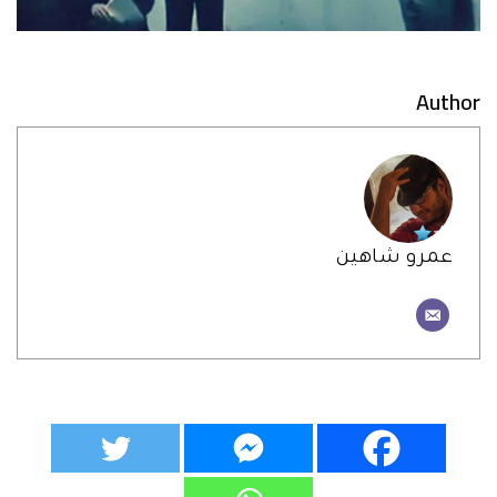
Author
عمرو شاهين