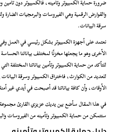
ضرورة حماية الكمبيوتر وتأمينه، فالكمبيوتر دون تأمين
والقوارض الرقمية وهي الفيروسات والبرمجيات الضارة
سرقة البيانات.
نعتمد على أجهزة الكمبيوتر بشكل رئيسي في العمل وف
الأخرى وهو ما يجعلها مخزنًا لمختلف بياناتنا الحساسة و
للتأكد من حماية الكمبيوتر وتأمين بياناتنا المختلفة الت
للعديد من الكوارث، فاختراق الكمبيوتر وسرقة البيانا
الأوقات، وأن كافة بياناتنا قد أصبحت في أيدي غير أمنة
في هذا المقال سأضع بين يديك عزيزي القارئ مجموعة م
ستتمكن من حماية الكمبيوتر وتأمينه من الفيروسات والب
دليل حماية الكمبيوتر وتأمينه