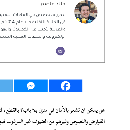
خالد عاصم
محرر متخصص في الملفات التقنية
في الك
والعربية لأكتب عن الكمبيوتر والهو
الإلكترونية والملفات التقنية الم
هل يمكن ان تشعر بالأمان في منزل بلا باب؟ بالقطع، 
القوارض واللصوص وغيرهم من الضيوف غير المرغوب فيه