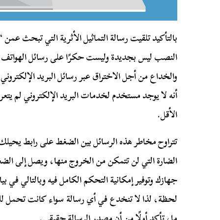
بالتأكيد تلقيت رسالة التماثيل الأثرية التي تبحث عم
النصب ليس بجديدة وليست حكرًا على رسائل الهواتف ا
والخداع من أجل الاختراق عبر رسائل البريد الإلكتروني
أنه لا يوجد مستخدم لخدمات البريد الإلكتروني لم يتعر
الأقل.
تتراوح مخاطر هذه الرسائل بين الضغط على رابط يحيلك 
الضارة التي لن تتمكن من الخروج منها، ويصل إلى الض
جهازك وتوفير إمكانية التحكم الكامل فيه وبالتالي في 
لحظة، لذا لا تنخدع في أي رسالة سواء كانت تحمل لك 
ما، تأكد أولًا من أن مصدر الرسالة حقيقي.