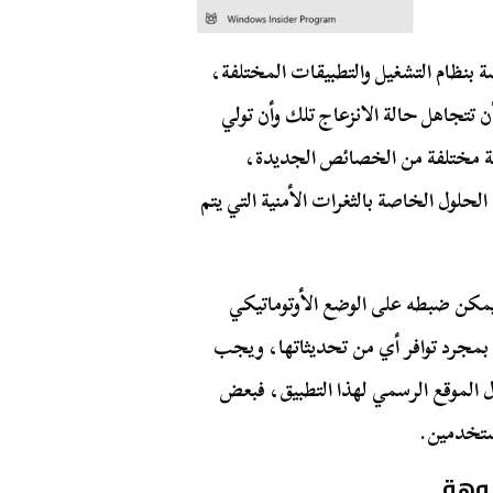
بنظام التشغيل والتطبيقات المختلفة،
تتجاهل حالة الانزعاج تلك وأن تولي
عة مختلفة من الخصائص الجديدة،
لول الخاصة بالثغرات الأمنية التي يتم
كن ضبطه على الوضع الأوتوماتيكي
 بمجرد توافر أي من تحديثاتها، ويجب
الموقع الرسمي لهذا التطبيق، فبعض
ستخدمين.
بوهة