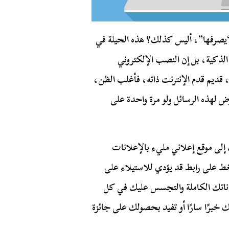
ن “يصرفها”، أليس كذلك؟ هذه الحيلة في
لذكية، بل إن النصب الإلكتروني
، قديم قدم الإنترنت ذاته، فأغلب الظن،
ض لهذه الرسائل ولو مرة واحدة على
إلى موقع إعلاني مليء بالإعلانات
غط على رابط قد يؤدي للاستيلاء على
بياناتك الكاملة والتجسس عليك في كل
خبرًا سارًا أو تفيد بحصولك على جائزة