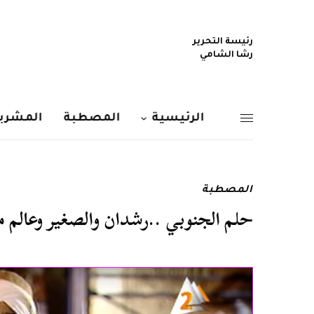
رئيسة التحرير
رشا الشامي
الرئيسية
المصطبة
المشربي
المصطبة
حلم الجنوبي ..رشدان والصغير وعالم 