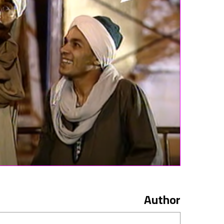
Author