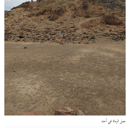
جبل الرماة في أحد