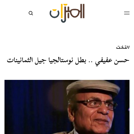
التخت
حسن عفيفي .. بطل نوستالجيا جيل الثمانينات