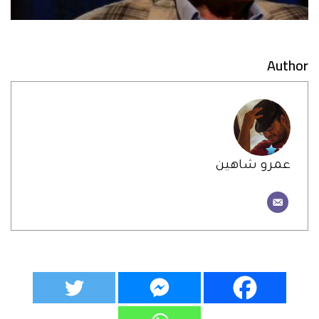
Author
عمرو شاهين