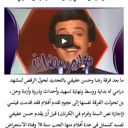
ما بعد فرقة رضا وحسن عفيفي بالتحديد تحول الرقص لمشهد
درامي له بداية ووسط ونهاية تمهيد وأحداث وذروة وأزمة وحل،
بل تحولت الفرقة نفسها إلى نجوم تقدم أفلام فقد قدمت فيلمي
(إجازة نص السنة وغرام في الكرنك) قبل أن يقدم حسن عفيفي
نفسه كممثل في عدة أفلام منها الحب سنة 70 وفتاة الاستعراض