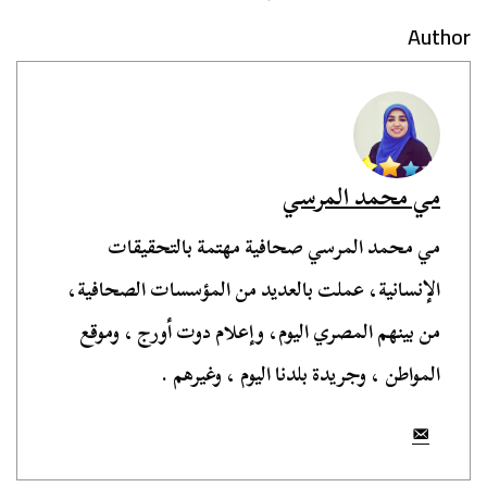
Author
مي محمد المرسي
مي محمد المرسي صحافية مهتمة بالتحقيقات
الإنسانية، عملت بالعديد من المؤسسات الصحافية،
من بينهم المصري اليوم، وإعلام دوت أورج ، وموقع
المواطن ، وجريدة بلدنا اليوم ، وغيرهم .