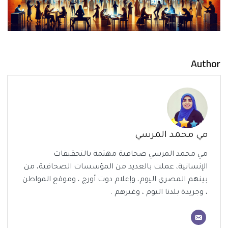
Author
مي محمد المرسي
مي محمد المرسي صحافية مهتمة بالتحقيقات
الإنسانية، عملت بالعديد من المؤسسات الصحافية، من
بينهم المصري اليوم، وإعلام دوت أورج ، وموقع المواطن
، وجريدة بلدنا اليوم ، وغيرهم .