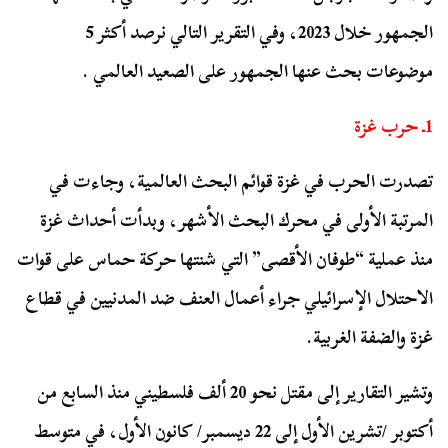
الجمهور خلال 2023، وفي التقرير التالي نرصد أكثر 5
موضوعات بحث عنها الجمهور على الصعيد العالمي .
1ـ حرب غزة
تصدرت الحرب في غزة قوائم البحث العالمية، وجاءت في
المرتبة الأولى في محرك البحث الأشهر، وبدأت أحداث غزة
منذ عملية “طوفان الأقصى” التي شنتها حركة حماس على قوات
الاحتلال الإسرائيلي جراء أعمال العنف ضد المدنيين في قطاع
غزة والضفة الغربية.
وتشير التقارير إلى مقتل نحو 20 ألف فلسطيني منذ السابع من
أكتوبر /تشرين الأول إلى 22 ديسمبر/ كانون الأول، في متوسط