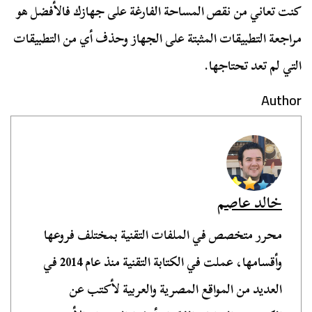
كنت تعاني من نقص المساحة الفارغة على جهازك فالأفضل هو
مراجعة التطبيقات المثبتة على الجهاز وحذف أي من التطبيقات
التي لم تعد تحتاجها.
Author
خالد عاصم
محرر متخصص في الملفات التقنية بمختلف فروعها
وأقسامها، عملت في الكتابة التقنية منذ عام 2014 في
العديد من المواقع المصرية والعربية لأكتب عن