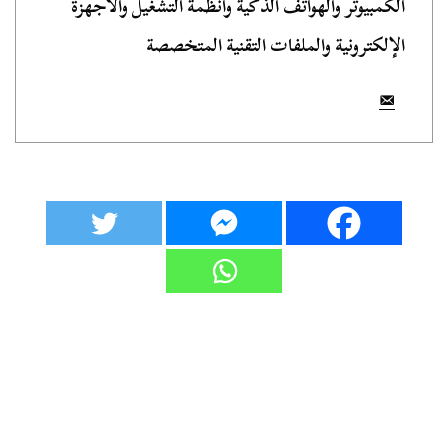
الكمبيوتر والهواتف الذكية وأنظمة التشغيل والأجهزة
الإلكترونية والملفات التقنية المتخصصة