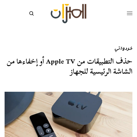
خردواتي
حذف التطبيقات من Apple TV أو إخفاءها من
الشاشة الرئيسية للجهاز