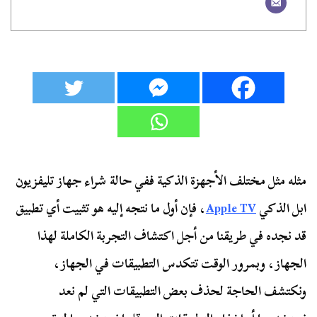
مثله مثل مختلف الأجهزة الذكية ففي حالة شراء جهاز تليفزيون
ابل الذكي
Apple TV
، فإن أول ما نتجه إليه هو تثبيت أي تطبيق
قد نجده في طريقنا من أجل اكتشاف التجربة الكاملة لهذا
الجهاز، وبمرور الوقت تتكدس التطبيقات في الجهاز،
ونكتشف الحاجة لحذف بعض التطبيقات التي لم نعد