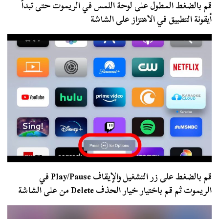
قم بالضغط المطول على لوحة اللمس في الريموت حتى تبدأ
أيقونة التطبيق في الاهتزاز على الشاشة
قم بالضغط على زر التشغيل والإيقاف Play/Pause في
الريموت ثم قم باختيار خيار الحذف Delete من على الشاشة