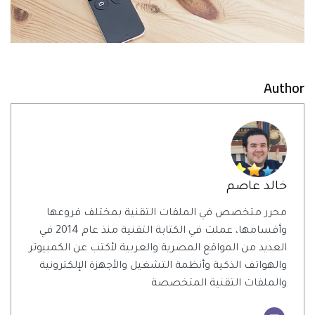
Author
خالد عاصم
محرر متخصص في الملفات التقنية بمختلف فروعها
وأقسامها، عملت في الكتابة التقنية منذ عام 2014 في
العديد من المواقع المصرية والعربية لأكتب عن الكمبيوتر
والهواتف الذكية وأنظمة التشغيل والأجهزة الإلكترونية
والملفات التقنية المتخصصة