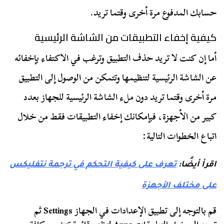
حسابك المدفوع مرة أخرى وقتما تريد.
كيفية إخفاء التطبيقات من الشاشة الرئيسية
أما إن كنت لا تريد حذف التطبيق وترغب في الاكتفاء بإخفائه
عن الشاشة الرئيسية لتنظيمها وتتمكن من الوصول إلى التطبيق
مرة أخرى وقتما تريد دون ملء الشاشة الرئيسية للجهاز بعدد
كبير من الأجهزة، فبإمكانك إخفاء التطبيقات فقط من خلال
اتباع الخطوات التالية:
اقرأ أيضًا:
تعرف على كيفية التحكم في ترجمة نتفليكس
على مختلف الأجهزة
قم بالتوجه إلى تطبيق الإعدادات في الجهاز Settings ثم