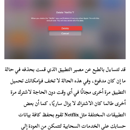
قد تتساءل بالطبع عن مصير التطبيق الذي قمت بحذفه في حالة
ما إن كان مدفوع، وفي هذه الحالة لا تخف فبإمكانك تحميل
التطبيق مرة أخرى مجانًا في أي وقت دون الحاجة لاشترك مرة
أخرى طالما كان الاشتراك لا يزال ساريًا، كما أن بعض
التطبيقات المختلفة مثل Netflix تقوم بحفظ كافة بيانات
حسابك على الخدمات السحابية لتتمكن من العودة إلى