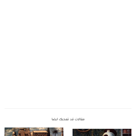
مقالات قد تعجبك ايضا