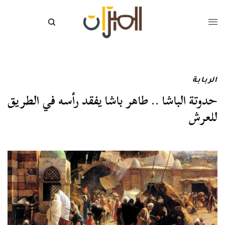
الربابة
حدوتة الباشا .. طاهر باشا يفقد رأسه في الطريق
للعرش