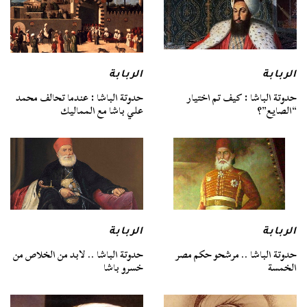
الربابة
الربابة
حدوتة الباشا : كيف تم اختيار
حدوتة الباشا : عندما تحالف محمد
“الصايع”؟
علي باشا مع المماليك
الربابة
الربابة
حدوتة الباشا .. مرشحو حكم مصر
حدوتة الباشا .. لابد من الخلاص من
الخمسة
خسرو باشا