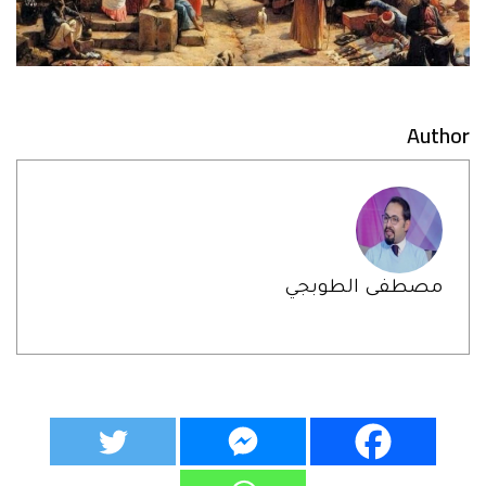
Author
مصطفى الطوبجي