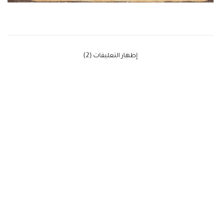
‫إظهار التعليقات (2)