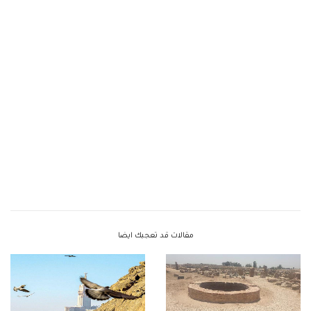
مقالات قد تعجبك ايضا