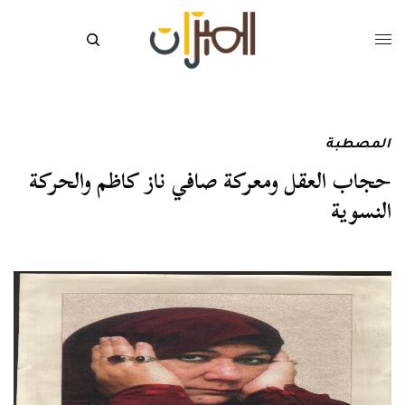
المصطبة
حجاب العقل ومعركة صافي ناز كاظم والحركة
النسوية