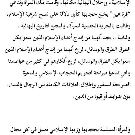
الإسلامية، وإحلال البهائية مكانها، وقامت تلك المرأة وتدعي
“قرة عين” بخلع حجابها كأول دلالة على نسخ
شرعية الإسلام
،
وطالبت بالحرية الجنسية للمرأة، والمتتبع لتاريخ البهائية ..
والبابية .. يجد أنهما من إنتاج أعداء الإسلام الذين سعوا بكل
الطرق الطرق والوسائل، لزرع أنهما من إنتاج أعداء الإسلام الذين
سعوا بكل الطرق والوسائل، لزرع أفكارهم في كثير من عواصمنا
والتي تدعوا صراحة لتحريم الحجاب الإسلامي والدعوة
الصريحة للسفور وإطلاق العلاقات الكاملة بين الرجال والنساءـ
دون ضوابط أو قيود من الدين.
والمرأة المسلمة بحجابها وزيها الإسلامي تعمل في كل مجال