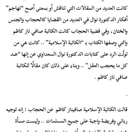
كانت العديد من المقالات التي تناقش أو بمعنى أصح “تهاجم”
أفكار الدكتورة نوال في العديد من القضايا كالحجاب والجنس
والختان، وفي قضية الحجاب كانت الكاتبة صافي ناز كاظم
والتي وصفها الكتاب بـ “الكاتبة الإسلامية” .. كانت هي من
تولّت الرد على كتابات الدكتورة نوال السعداوي عن إنها “ضد
كل ما يحجب العقل” .. وبناء على ذلك كان مقالًا للكاتبة
صافي ناز كاظم .
قالت الكاتبة الإسلامية صافيناز كاظم عن الحجاب : إنه توجيه
رباني وفريضة واجبة على جميع المسلمات .. وليست مسأة