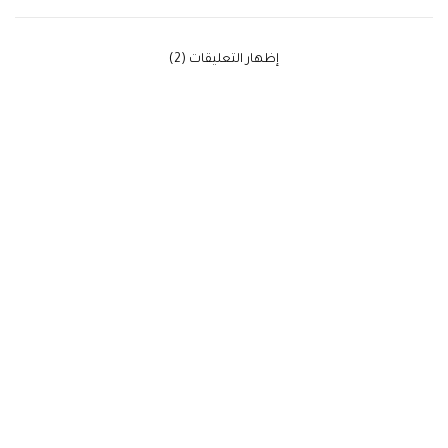
‫إظهار التعليقات (2)