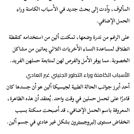
المألوف، وأدت إلى بحث جديد في الأسباب الكامنة وراء
الحمل الإضافي.
على الرغم من ندرة وضعها، تمكنت ألين من استخدامه كنقطة
انطلاق لمساعدة النساء الأخريات اللائي يعانين من مشاكل
الخصوبة. مما يوفر الأمل والفرص لهن لمتابعة حملهن الفريد.
الأسباب الكامنة وراء التطور الجنيني غير العادي
أحد أبرز جوانب الحالة الطبية لجيسيكا ألين هو أن جسدها كان
قادرًا على تحمل حملين في وقت واحد. يُعتقد أن هذه الظاهرة،
المعروفة باسم الحمل الإضافي، قد أصبحت ممكنة بسبب
انخفاض مستوى
البروجسترون
بشكل غير عادي في جسم ألين.