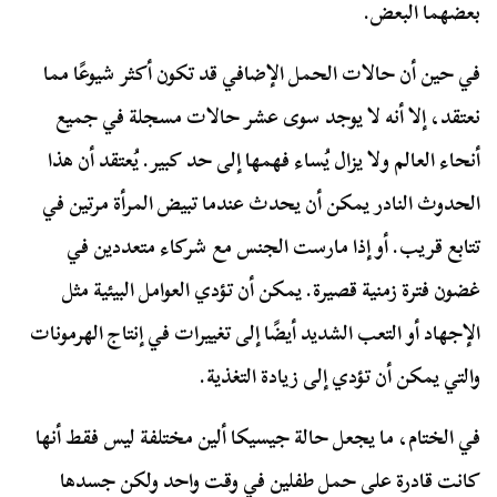
بعضهما البعض.
في حين أن حالات الحمل الإضافي قد تكون أكثر شيوعًا مما
نعتقد، إلا أنه لا يوجد سوى عشر حالات مسجلة في جميع
أنحاء العالم ولا يزال يُساء فهمها إلى حد كبير. يُعتقد أن هذا
الحدوث النادر يمكن أن يحدث عندما تبيض المرأة مرتين في
تتابع قريب. أو إذا مارست الجنس مع شركاء متعددين في
غضون فترة زمنية قصيرة. يمكن أن تؤدي العوامل البيئية مثل
الإجهاد أو التعب الشديد أيضًا إلى تغييرات في إنتاج الهرمونات
والتي يمكن أن تؤدي إلى زيادة التغذية.
في الختام، ما يجعل حالة جيسيكا ألين مختلفة ليس فقط أنها
كانت قادرة على حمل طفلين في وقت واحد ولكن جسدها