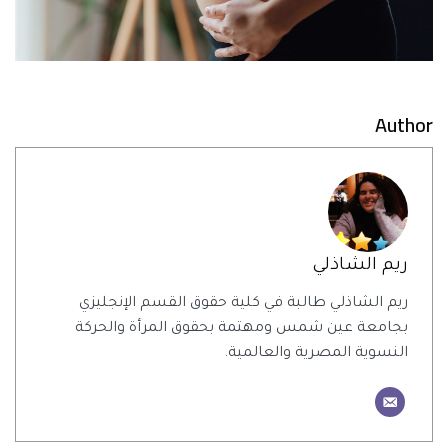
Author
ريم الشاذلي
ريم الشاذلي طالبة في كلية حقوق القسم الإنجليزي
بجامعة عين شمس ومهتمة بحقوق المرأة والحركة
النسوية المصرية والعالمية.