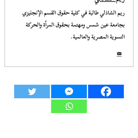
ريم الشاذلي طالبة في كلية حقوق القسم الإنجليزي
بجامعة عين شمس ومهتمة بحقوق المرأة والحركة
النسوية المصرية والعالمية.