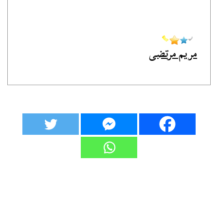
مريم مرتضى