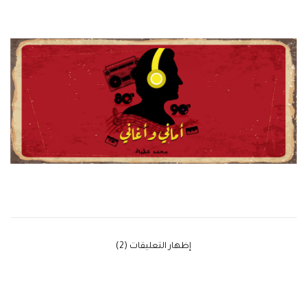
‫إظهار التعليقات (2)