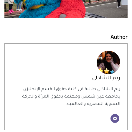
Author
ريم الشاذلي
ريم الشاذلي طالبة في كلية حقوق القسم الإنجليزي
بجامعة عين شمس ومهتمة بحقوق المرأة والحركة
النسوية المصرية والعالمية.