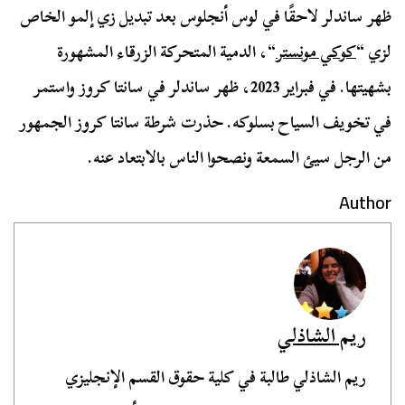
ظهر ساندلر لاحقًا في لوس أنجلوس بعد تبديل زي إلمو الخاص
لزي “
كوكي مونستر
“، الدمية المتحركة الزرقاء المشهورة
بشهيتها. في فبراير 2023، ظهر ساندلر في سانتا كروز واستمر
في تخويف السياح بسلوكه. حذرت شرطة سانتا كروز الجمهور
من الرجل سيئ السمعة ونصحوا الناس بالابتعاد عنه.
Author
ريم الشاذلي
ريم الشاذلي طالبة في كلية حقوق القسم الإنجليزي