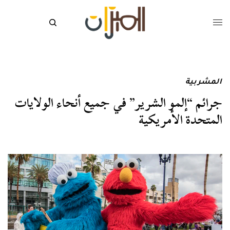
المشربية
جرائم “إلمو الشرير” في جميع أنحاء الولايات
المتحدة الأمريكية