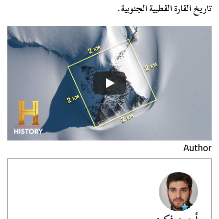
تاريخ القارة القطبية الجنوبية.
Author