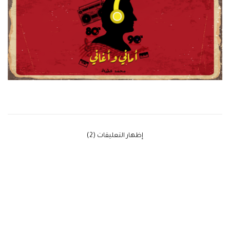
‫إظهار التعليقات (2)