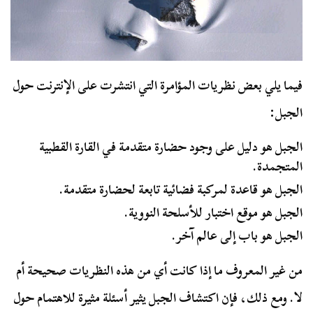
فيما يلي بعض نظريات المؤامرة التي انتشرت على الإنترنت حول
الجبل:
الجبل هو دليل على وجود حضارة متقدمة في القارة القطبية
المتجمدة.
الجبل هو قاعدة لمركبة فضائية تابعة لحضارة متقدمة.
الجبل هو موقع اختبار للأسلحة النووية.
الجبل هو باب إلى عالم آخر.
من غير المعروف ما إذا كانت أي من هذه النظريات صحيحة أم
لا. ومع ذلك، فإن اكتشاف الجبل يثير أسئلة مثيرة للاهتمام حول