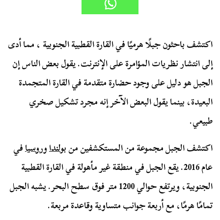
اكتشف باحثون جبلًا هرميًا في القارة القطبية الجنوبية ، مما أدى
إلى انتشار نظريات المؤامرة على الإنترنت. يقول بعض الناس إن
الجبل هو دليل على وجود حضارة متقدمة في القارة المتجمدة
البعيدة، بينما يقول البعض الآخر إنه مجرد تشكيل صخري
طبيعي.
اكتشف الجبل مجموعة من المستكشفين من
بولندا
و
روسيا
في
عام 2016. يقع الجبل في منطقة غير مأهولة في القارة القطبية
الجنوبية، ويرتفع حوالي 1200 متر فوق سطح البحر. يشبه الجبل
تمامًا هرمًا، مع أربعة جوانب متساوية وقاعدة مربعة.