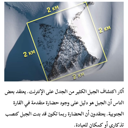
أثار اكتشاف الجبل الكثير من الجدل على الإنترنت. يعتقد بعض
الناس أن الجبل هو دليل على وجود حضارة متقدمة في القارة
الجنوبية. يعتقدون أن الحضارة ربما تكون قد بنت الجبل كنصب
تذكاري أو كمكان للعبادة.