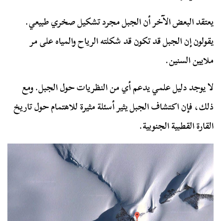
يعتقد البعض الآخر أن الجبل مجرد تشكيل صخري طبيعي.
يقولون إن الجبل قد تكون قد شكلته الرياح والمياه على مر
ملايين السنين.
لا يوجد دليل علمي يدعم أي من النظريات حول الجبل. ومع
ذلك، فإن اكتشاف الجبل يثير أسئلة مثيرة للاهتمام حول تاريخ
القارة القطبية الجنوبية.