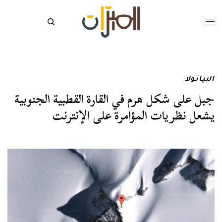
البيانولا
جبل على شكل هرم في القارة القطبية الجنوبية
يشعل نظريات المؤامرة على الإنترنت