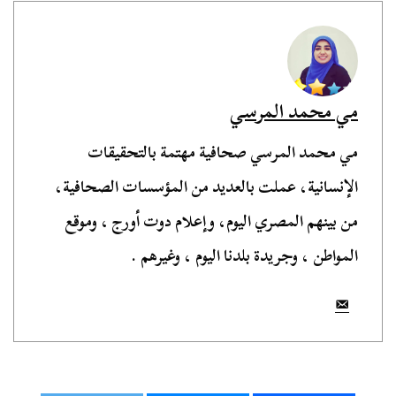
مي محمد المرسي
مي محمد المرسي صحافية مهتمة بالتحقيقات
الإنسانية، عملت بالعديد من المؤسسات الصحافية،
من بينهم المصري اليوم، وإعلام دوت أورج ، وموقع
المواطن ، وجريدة بلدنا اليوم ، وغيرهم .