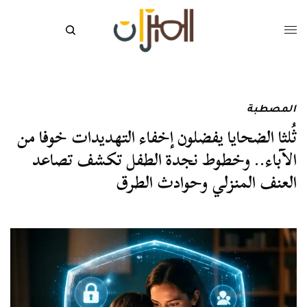
المصطبة
ثُلثا الضحايا يفضلون إخفاء التهديدات خوفا من
الآباء.. وخطوط نجدة الطفل تكشف تصاعد
العنف المنزلي وحوادث الطرق