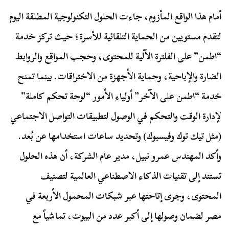
أمام هذا الواقع المأزوم، جاءت الحلول التكنولوجية المطلقة اليوم
لتقدم مستويين من الحماية التلقائية للأسرة؛ حيث تركز خدمة
“اطمن” على الفلترة الآلية للمحتوى، وحجب المواقع والروابط
الضارة والإباحية، وحماية الأجهزة من الاختراقات. بينما تمنح
خدمة “اطمن على الآخر” أولياء الأمور “لوحة تحكم كاملة”
لإدارة الوقت والتحكم في الوصول لتطبيقات التواصل الاجتماعي
(مثل تيك توك وفيسبوك) وتحديد ساعات استخدامها عن بُعد.
وأكد المهندس عمرو نبيل، مدير عام الشركة، أن هذه الحلول
تستند إلى تقنيات الذكاء الاصطناعي العالمية لتصنيف
المحتوى، وجرى إتاحتها عبر شبكات المحمول الأربعة في
مصر لضمان وصولها إلى أكبر عدد من البيوت، تماشياً مع