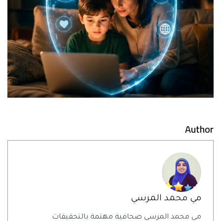
Author
مي محمد المرسي
مي محمد المرسي صحافية مهتمة بالتحقيقات