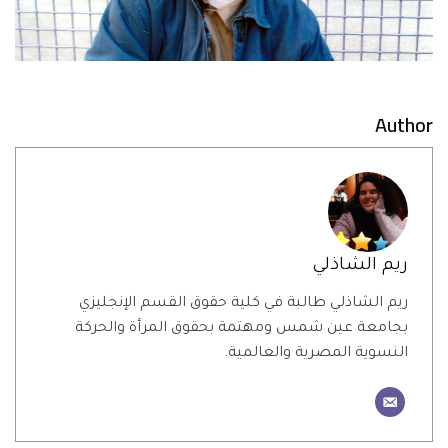
Author
ريم الشاذلي
ريم الشاذلي طالبة في كلية حقوق القسم الإنجليزي
بجامعة عين شمس ومهتمة بحقوق المرأة والحركة
النسوية المصرية والعالمية.