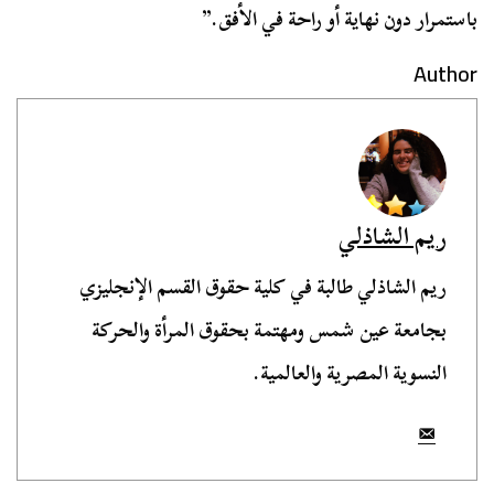
باستمرار دون نهاية أو راحة في الأفق.”
Author
ريم الشاذلي
ريم الشاذلي طالبة في كلية حقوق القسم الإنجليزي
بجامعة عين شمس ومهتمة بحقوق المرأة والحركة
النسوية المصرية والعالمية.