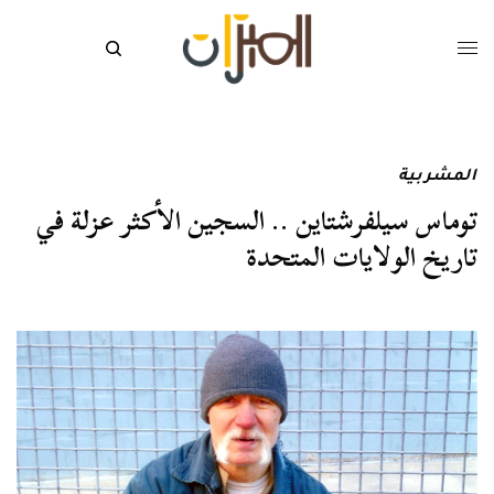
المشربية
توماس سيلفرشتاين .. السجين الأكثر عزلة في
تاريخ الولايات المتحدة