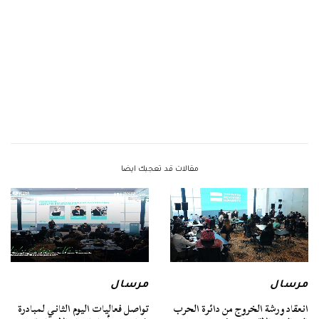
مقالات قد تعجبك ايضا
مرسال
مرسال
انعقاد ورشة الخروج من دائرة الحرب
تواصل فعاليات اليوم الثاني لمبادرة