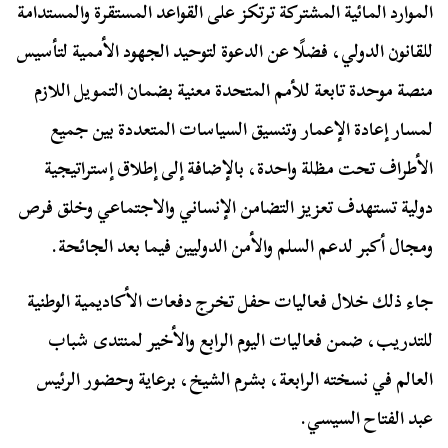
الموارد المائية المشتركة ترتكز على القواعد المستقرة والمستدامة
للقانون الدولي، فضلًا عن الدعوة لتوحيد الجهود الأممية لتأسيس
منصة موحدة تابعة للأمم المتحدة معنية بضمان التمويل اللازم
لمسار إعادة الإعمار وتنسيق السياسات المتعددة بين جميع
الأطراف تحت مظلة واحدة، بالإضافة إلى إطلاق إستراتيجية
دولية تستهدف تعزيز التضامن الإنساني والاجتماعي وخلق فرص
ومجال أكبر لدعم السلم والأمن الدوليين فيما بعد الجائحة.
جاء ذلك خلال فعاليات حفل تخرج دفعات الأكاديمية الوطنية
للتدريب، ضمن فعاليات اليوم الرابع والأخير لمنتدى شباب
العالم في نسخته الرابعة، بشرم الشيخ، برعاية وحضور الرئيس
عبد الفتاح السيسي.