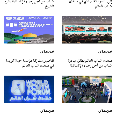
إلى النمو الاقتصادي في منتدى
شباب من أجل إحياء الإنسانية بشرم
شباب العالم
الشيخ
مرسال
مرسال
منتدى شباب العالم يطلق مبادرة
تفاصيل مشاركة مؤسسة حياة كريمة
شباب من أجل إحياء الإنسانية
في منتدى شباب العالم
مرسال
مرسال