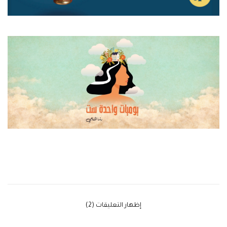
‫إظهار التعليقات (2)