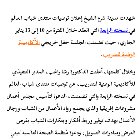
شهدت مدينة شرم الشيخ إعلان توصيات منتدى شباب العالم
في
نسخته الرابعة
التي انعقد خلال الفترة من 10 إلى 13 يناير
الجاري، حيث تضمنت الجلسة حفل خريجي
الأكاديمية
الوطنية للتدريب
.
وخلال كلمتها، أعلنت الدكتورة رشا راغب، المدير التنفيذي
للأكاديمية الوطنية للتدريب، عن توصيات منتدى شباب العالم
في نسخته الرابعة والتي تضمنت، الدعوة لتأسيس مجلس أعمال
مشروعات إفريقيا والذي يجمع رواد الأعمال من الشباب ورجال
الأعمال بهدف توفير وربط أفكار وابتكارات الشباب بفرص
العرض ومبادرات التمويل، ودعوة مُنظمة الصحة العالمية لتبني