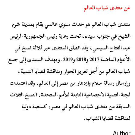
عن منتدى شباب العالم
منتدى شباب العالم هو حدث سنوي عالمي يقام بمدينة شرم
الشيخ في جنوب سيناء، تحت رعاية رئيس الجمهورية الرئيس
عبد الفتاح السيسي، وقد انطلق المنتدى عبر ثلاثة نسخ في
الأعوام الماضية 2017 و2018 و2019. ويهدف المنتدى إلى جمع
شباب العالم من أجل تعزيز الحوار ومناقشة قضايا التنمية،
وإرسال رسالة سلام وازدهار من مصر إلى العالم، وقد اعتمدت
لجنة التنمية الاجتماعية التابعة للأمم المتحدة، النسخ الثلاث
السابقة من منتدى شباب العالم في مصر، كمنصة دولية
لمناقشة قضايا الشباب.
Author