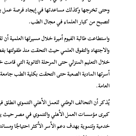
وحتى تخرجها وكذلك مساعدتها في إيجاد فرصة عمل بعد 
لتصبح من كبار العلماء في مجال الطب.
واستطاعت طالبة الفيوم أميرة خلال مسيرتها العلمية أن ت
والاجتهاد والتفوق العلمي حيث التحقت منذ طفولتها بف
خلال التعليم المنزلي حتى المرحلة الثانوية التي قامت 
العامة.
خدمية وتنموية بهدف دعم الأسر الأكثر احتياجًا ومسان