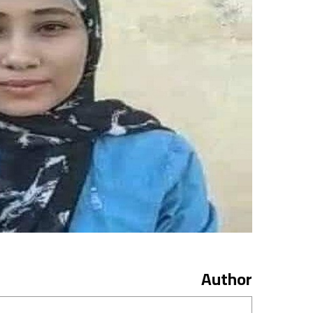
Author