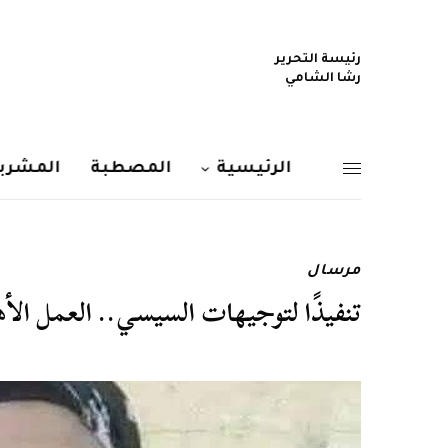
رئيسة التحرير
رشا الشامي
الرئيسية
المصطبة
المشربي
مرسال
تنفيذًا لتوجيهات السيسي.. العمل الأهلي