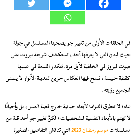
في الحلقات الأولى من تغيير جو يصحبنا المسلسل في جولة
حيث لبنان التي لا يعرفها أحد، تستكشف شريفة بيروت على
صوت فيروز في الخلفية لأول مرة. تتكدر اللمعة في عينيها
كقطة حبيسة، نلمح فيها انعكاس حزين لمدينة الأنوار لا يتسنى
للجميع رؤيته.
عادة لا تتطرق الدراما لأبعاد حياتية خارج قصة العمل، بل وأحيانًا
لا تهتم بالأبعاد النفسية للشخصيات؛ لكنَّ تغيير جو أحد قلة من
مسلسلات
موسم رمضان 2023
التي تناقش التفاصيل الصغيرة