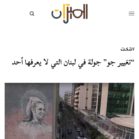
التخت
“تغيير جو” جولة في لبنان التي لا يعرفها أحد