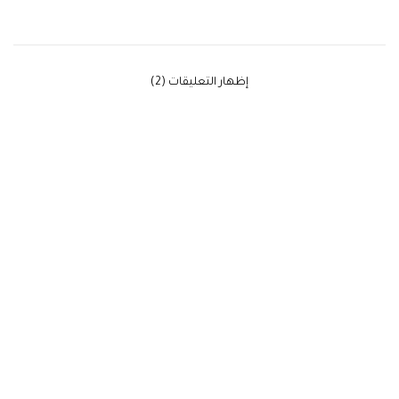
‫إظهار التعليقات (2)