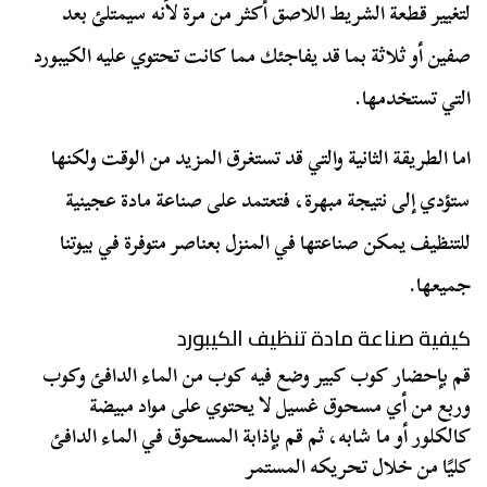
لتغيير قطعة الشريط اللاصق أكثر من مرة لأنه سيمتلئ بعد
صفين أو ثلاثة بما قد يفاجئك مما كانت تحتوي عليه الكيبورد
التي تستخدمها.
اما الطريقة الثانية والتي قد تستغرق المزيد من الوقت ولكنها
ستؤدي إلى نتيجة مبهرة، فتعتمد على صناعة مادة عجينية
للتنظيف يمكن صناعتها في المنزل بعناصر متوفرة في بيوتنا
جميعها.
كيفية صناعة مادة تنظيف الكيبورد
قم بإحضار كوب كبير وضع فيه كوب من الماء الدافئ وكوب
وربع من أي مسحوق غسيل لا يحتوي على مواد مبيضة
كالكلور أو ما شابه، ثم قم بإذابة المسحوق في الماء الدافئ
كليًا من خلال تحريكه المستمر