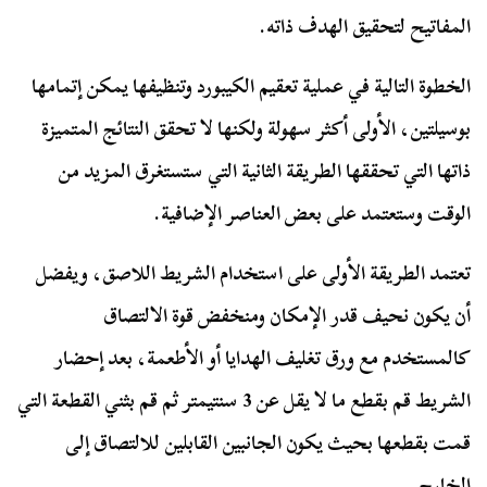
المفاتيح لتحقيق الهدف ذاته.
الخطوة التالية في عملية تعقيم الكيبورد وتنظيفها يمكن إتمامها
بوسيلتين، الأولى أكثر سهولة ولكنها لا تحقق النتائج المتميزة
ذاتها التي تحققها الطريقة الثانية التي ستستغرق المزيد من
الوقت وستعتمد على بعض العناصر الإضافية.
تعتمد الطريقة الأولى على استخدام الشريط اللاصق، ويفضل
أن يكون نحيف قدر الإمكان ومنخفض قوة الالتصاق
كالمستخدم مع ورق تغليف الهدايا أو الأطعمة، بعد إحضار
الشريط قم بقطع ما لا يقل عن 3 سنتيمتر ثم قم بثني القطعة التي
قمت بقطعها بحيث يكون الجانبين القابلين للالتصاق إلى
الخارج.