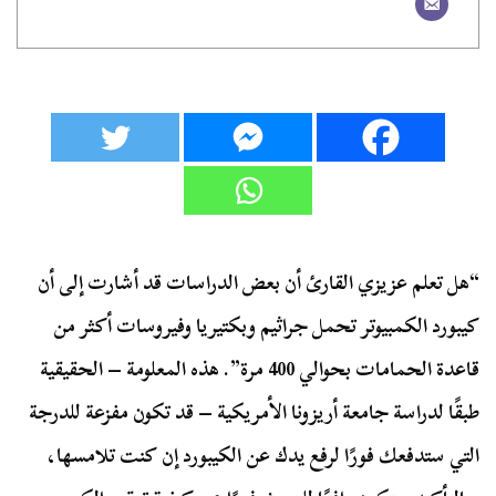
“هل تعلم عزيزي القارئ أن بعض الدراسات قد أشارت إلى أن
كيبورد الكمبيوتر تحمل جراثيم وبكتيريا وفيروسات أكثر من
قاعدة الحمامات بحوالي 400 مرة”. هذه المعلومة – الحقيقية
طبقًا لدراسة جامعة أريزونا الأمريكية – قد تكون مفزعة للدرجة
التي ستدفعك فورًا لرفع يدك عن الكيبورد إن كنت تلامسها،