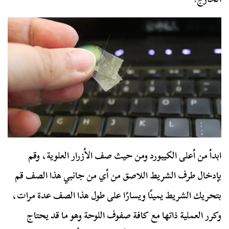
ابدأ من أعلى الكيبورد ومن حيث صف الأزرار العلوية، وقم
بإدخال طرف الشريط اللاصق من أي من جانبي هذا الصف قم
بتحريك الشريط يمينًا ويسارًا على طول هذا الصف عدة مرات،
وكرر العملية ذاتها مع كافة صفوف اللوحة وهو ما قد يحتاج