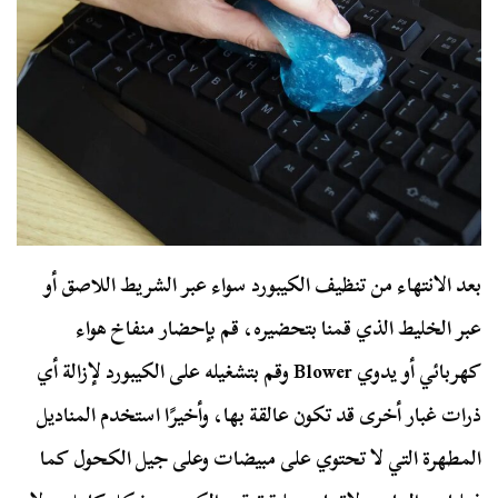
بعد الانتهاء من تنظيف الكيبورد سواء عبر الشريط اللاصق أو
عبر الخليط الذي قمنا بتحضيره، قم بإحضار منفاخ هواء
كهربائي أو يدوي Blower وقم بتشغيله على الكيبورد لإزالة أي
ذرات غبار أخرى قد تكون عالقة بها، وأخيرًا استخدم المناديل
المطهرة التي لا تحتوي على مبيضات وعلى جيل الكحول كما