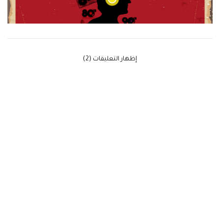
‫إظهار التعليقات (2)