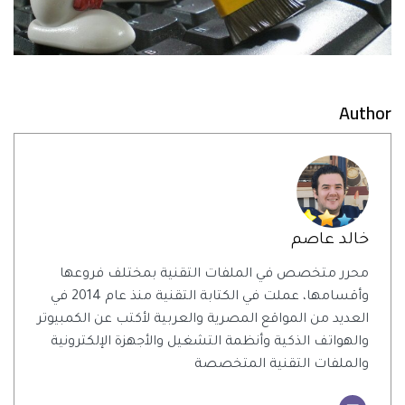
Author
خالد عاصم
محرر متخصص في الملفات التقنية بمختلف فروعها
وأقسامها، عملت في الكتابة التقنية منذ عام 2014 في
العديد من المواقع المصرية والعربية لأكتب عن الكمبيوتر
والهواتف الذكية وأنظمة التشغيل والأجهزة الإلكترونية
والملفات التقنية المتخصصة