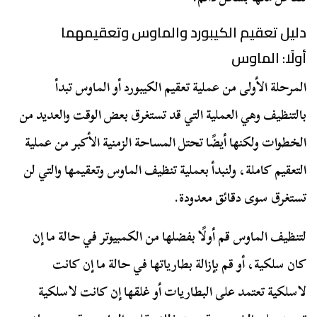
دليل تعقيم الكيبورد والماوس وتعقيمهما
أولًا: الماوس
المرحلة الأولى من عملية تعقيم الكيبورد أو الماوس تبدأ
بالتنظيف وهي العملية التي قد تستغرق بعض الوقت والعديد من
الخطوات ولكنها أيضًا تحتل المساحة الزمنية الأكبر من عملية
التعقيم كاملة، ولنبدأ بعملية تنظيف الماوس وتعقيمها والتي لن
تستغرق سوى دقائق معدودة.
لتنظيف الماوس قم أولًا بفضلها من الكمبيوتر في حالة ما إن
كان سلكية، أو قم بإزالة بطارياتها في حالة ما إن كانت
لاسلكية تعتمد على البطاريات أو غلقها إن كانت لاسلكية