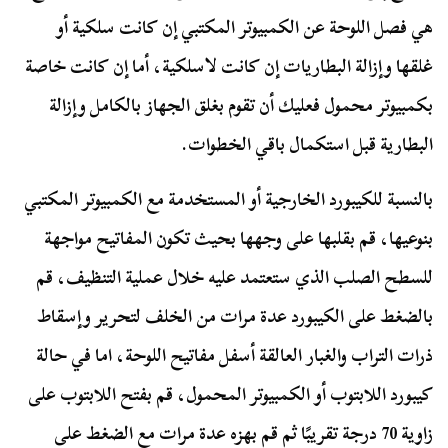
هي فصل اللوحة عن الكمبيوتر المكتبي إن كانت سلكية أو
غلقها وإزالة البطاريات إن كانت لاسلكية، أما إن كانت خاصة
بكمبيوتر محمول فعليك أن تقوم بغلق الجهاز بالكامل وإزالة
البطارية قبل استكمال باقي الخطوات.
بالنسبة للكيبورد الخارجية أو المستخدمة مع الكمبيوتر المكتبي
بنوعيها، قم بقلبها على وجهها بحيث تكون المفاتيح مواجهة
للسطح الصلب الذي ستعتمد عليه خلال عملية التنظيف، قم
بالضغط على الكيبورد عدة مرات من الخلف لتحرير وإسقاط
ذرات التراب والغبار العالقة أسفل مفاتيح اللوحة، اما في حالة
كيبورد اللابتوب أو الكمبيوتر المحمول، قم بفتح اللابتوب على
زاوية 70 درجة تقريبًا ثم قم بهزه عدة مرات مع الضغط على