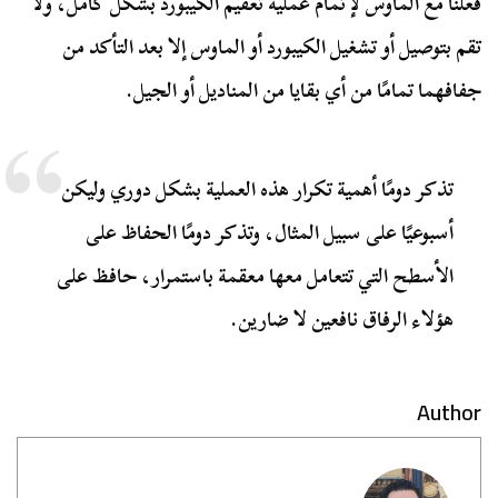
فعلنا مع الماوس لإتمام عملية تعقيم الكيبورد بشكل كامل، ولا
تقم بتوصيل أو تشغيل الكيبورد أو الماوس إلا بعد التأكد من
جفافهما تمامًا من أي بقايا من المناديل أو الجيل.
تذكر دومًا أهمية تكرار هذه العملية بشكل دوري وليكن
أسبوعيًا على سبيل المثال، وتذكر دومًا الحفاظ على
الأسطح التي تتعامل معها معقمة باستمرار، حافظ على
هؤلاء الرفاق نافعين لا ضارين.
Author