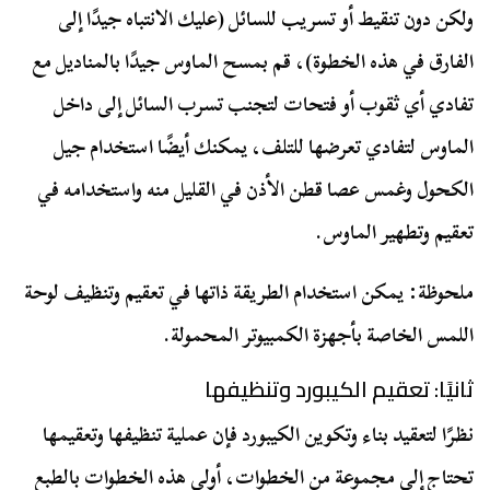
ولكن دون تنقيط أو تسريب للسائل (عليك الانتباه جيدًا إلى
الفارق في هذه الخطوة)، قم بمسح الماوس جيدًا بالمناديل مع
تفادي أي ثقوب أو فتحات لتجنب تسرب السائل إلى داخل
الماوس لتفادي تعرضها للتلف، يمكنك أيضًا استخدام جيل
الكحول وغمس عصا قطن الأذن في القليل منه واستخدامه في
تعقيم وتطهير الماوس.
ملحوظة: يمكن استخدام الطريقة ذاتها في تعقيم وتنظيف لوحة
اللمس الخاصة بأجهزة الكمبيوتر المحمولة.
ثانيًا: تعقيم الكيبورد وتنظيفها
نظرًا لتعقيد بناء وتكوين الكيبورد فإن عملية تنظيفها وتعقيمها
تحتاج إلى مجموعة من الخطوات، أولى هذه الخطوات بالطبع