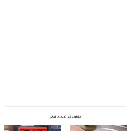
مقالات قد تعجبك ايضا