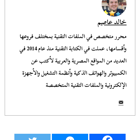
خالد عاصم
محرر متخصص في الملفات التقنية بمختلف فروعها
وأقسامها، عملت في الكتابة التقنية منذ عام 2014 في
العديد من المواقع المصرية والعربية لأكتب عن
الكمبيوتر والهواتف الذكية وأنظمة التشغيل والأجهزة
الإلكترونية والملفات التقنية المتخصصة