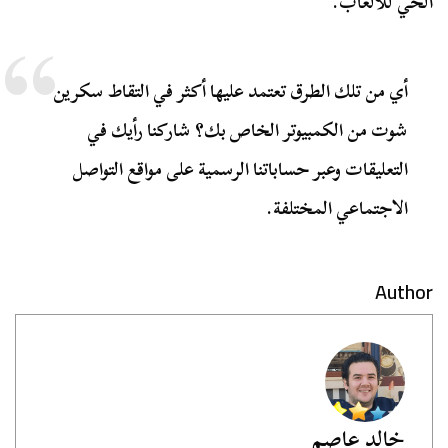
الحي للألعاب.
أي من تلك الطرق تعتمد عليها أكثر في التقاط سكرين
شوت من الكمبيوتر الخاص بك؟ شاركنا رأيك في
التعليقات وعبر حساباتنا الرسمية على مواقع التواصل
الاجتماعي المختلفة.
Author
خالد عاصم