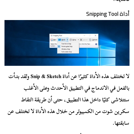
أداة Snipping Tool
لا تختلف هذه الأداة كثيرًا عن أداة Snip & Sketch ولقد بدأت
بالفعل في الاندماج في التطبيق الأحدث وعلى الأغلب
ستتلاشى كليًا داخل هذا التطبيق، حتى أن طريقة التقاط
سكرين شوت من الكمبيوتر من خلال هذه الأداة لا تختلف عن
سابقتها.