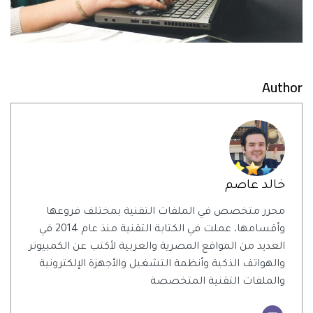
Author
خالد عاصم
محرر متخصص في الملفات التقنية بمختلف فروعها
وأقسامها، عملت في الكتابة التقنية منذ عام 2014 في
العديد من المواقع المصرية والعربية لأكتب عن الكمبيوتر
والهواتف الذكية وأنظمة التشغيل والأجهزة الإلكترونية
والملفات التقنية المتخصصة