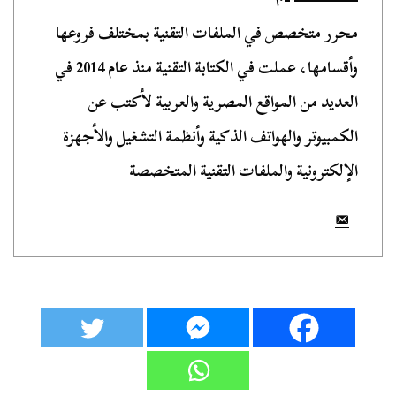
محرر متخصص في الملفات التقنية بمختلف فروعها
وأقسامها، عملت في الكتابة التقنية منذ عام 2014 في
العديد من المواقع المصرية والعربية لأكتب عن
الكمبيوتر والهواتف الذكية وأنظمة التشغيل والأجهزة
الإلكترونية والملفات التقنية المتخصصة