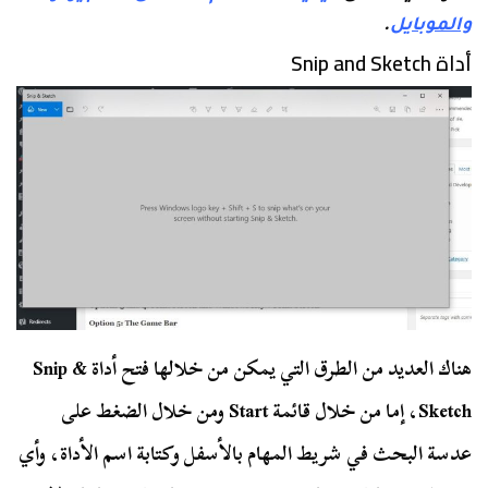
والموبايل
.
أداة Snip and Sketch
هناك العديد من الطرق التي يمكن من خلالها فتح أداة Snip &
Sketch، إما من خلال قائمة Start ومن خلال الضغط على
عدسة البحث في شريط المهام بالأسفل وكتابة اسم الأداة، وأي