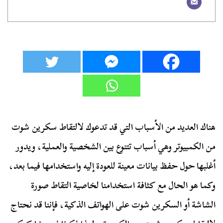
هناك العديد من الأسباب التي قد تدعوك لالتقاط سكرين شوت
من الكمبيوتر وهي أسباب تتنوع بين الشخصية والعملية، ويدور
أغلبها حول حفظ بيانات معينة للعودة إليه واستخدامها فيما بعد،
وكما هو الحال مع كثافة استخدامنا لخاصية التقاط صورة
الشاشة أو السكرين شوت على الهواتف الذكية، فإننا قد نحتاج