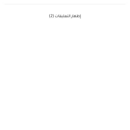
‫إظهار التعليقات (2)