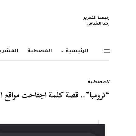
رئيسة التحرير
رشا الشامي
الرئيسية
المصطبة
المشربي
المصطبة
“ترومبا”.. قصة كلمة اجتاحت مواقع ا