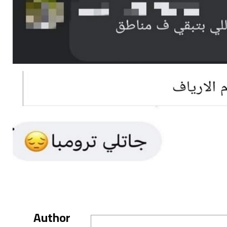
Author