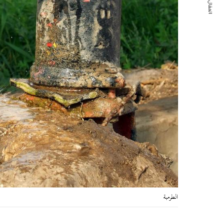
المقال التالي
الطرمبة