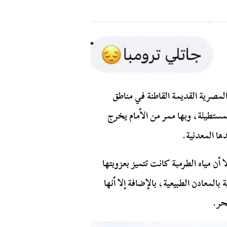
لمصرية القديمة القاطنة في مناطق
مستطيلة، وبها ممر من الأمام يخرج
ا المعدنية.
 أن مياه الطرمبة كانت تتميز بعزوبتها
المعادن الطبيعية، بالإضافة إلا أنها
حر.