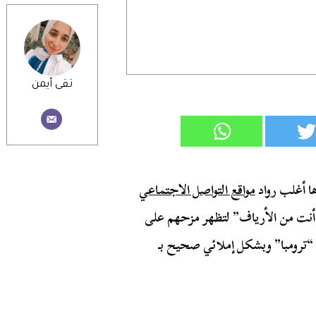
تقى أيمن
ا أغلب رواد
مواقع التواصل الاجتماعي
 أنت من الأرياف” لتظهر مزحهم على
ـ “ترومبا” وبشكل إملائي صحيح بـ