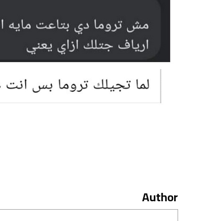
Author