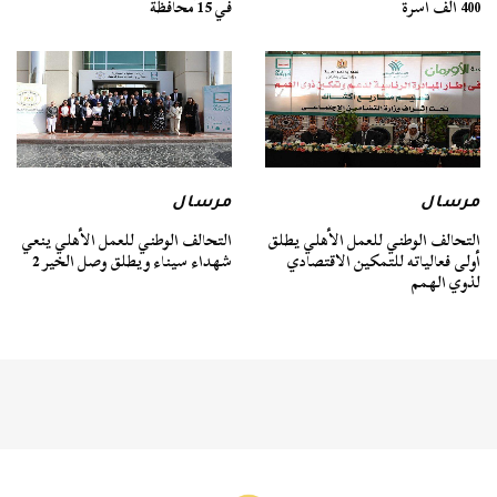
400 ألف أسرة
في 15 محافظة
مرسال
مرسال
التحالف الوطني للعمل الأهلي يطلق
التحالف الوطني للعمل الأهلي ينعي
أولى فعالياته للتمكين الاقتصادي
شهداء سيناء ويطلق وصل الخير 2
لذوي الهمم