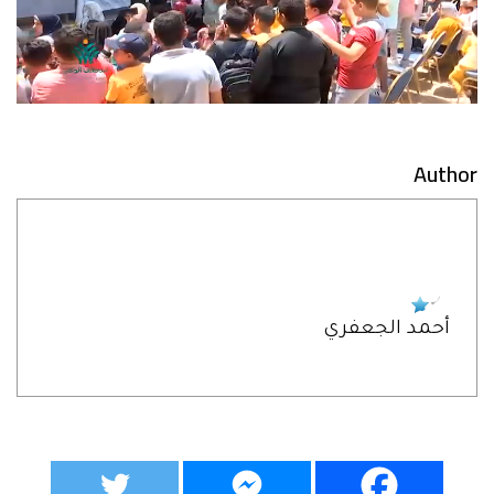
Author
أحمد الجعفري