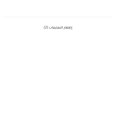
‫إظهار التعليقات (2)