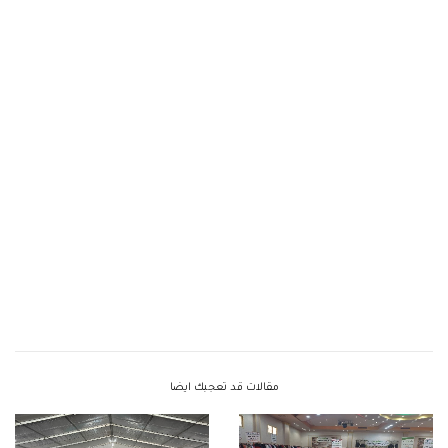
مقالات قد تعجبك ايضا