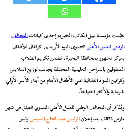
نظمت مؤسسة نبيل الكاتب الخيرية إحدى كيانات
التحالف
الوطنى للعمل الأهلى
التنموى اليوم الأربعاء، كرنفال للأطفال
بمركز دمنهور بمحافظة البحيرة، تضمن تكريم الطلاب
المتفوقين بالمراحل التعليمية المختلفة بجانب توزيع الملابس
وكراتين المواد الغذائية علي الأطفال الأيتام من أبناء الأسر الأولي
بالرعاية والأكثر احتياجاً.
ويُذكر أن التحالف الوطني للعمل الأهلي التنموي انطلق فى شهر
مارس 2022، بعد إعلان
الرئيس عبد الفتاح السيسي
رئيس