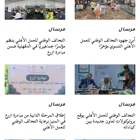
مرسال
مرسال
أبرز جهود التحالف الوطني للعمل
التحالف الوطني للعمل الأهلي ينظم
الأهلي التنموي مؤخرًا
مؤتمرًا جماهيريًا في الدقهلية ضمن
مبادرة ازرع
مرسال
مرسال
التحالف الوطني للعمل الأهلي يوقع
إطلاق المرحلة الثانية من مبادرة ازرع
بروتوكولات تعاون جديدة بين
في المنيا برعاية التحالف الوطني
كياناته
للعمل الأهلي