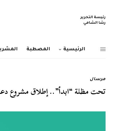
رئيسة التحرير
رشا الشامي
الرئيسية
المصطبة
المشربي
مرسال
تحت مظلة “ابدأ”.. إطلاق مشروع دعم