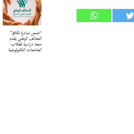
“ضمن مبادرة تكافؤ”
التحالف الوطنى يقدم
منحا دراسية لطلاب
الجامعات التكنولوجية