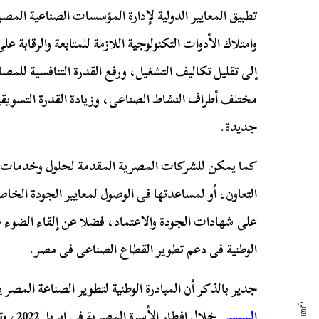
تطبيق المعايير الدولية لإدارة المؤسسات الصناعية المصر
وامتلاك الأدوات التكنولوجية اللازمة للمتابعة والرقابة
إلى تقليل تكاليف التشغيل، ورفع القدرة التنافسية للمص
مختلف أطراف النشاط الصناعى، وزيادة القدرة التسويق
جديدة.
كما يمكن للشركات المصرية المقدمة لحلول وخدمات ا
التعاون، أو لمساعدتها فى الوصول لمعايير الجودة الخا
على شهادات الجودة والاعتماد، فضلا عن إلقاء الضو
الوطنية فى دعم تطوير القطاع الصناعى فى مصر.
جدير بالذكر أن المبادرة الوطنية لتطوير الصناعة المصر ي
السيسى
خلال إف