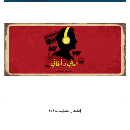
‫إظهار التعليقات (2)