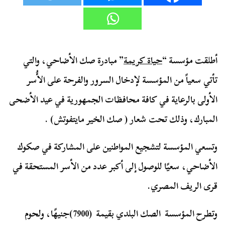
أطلقت مؤسسة “
حياة كريمة
” مبادرة صك الأضاحي، والتي
تأتي سعياً من المؤسسة لإدخال السرور والفرحة على الأُسر
الأولى بالرعاية في كافة محافظات الجمهورية في عيد الأضحى
المبارك، وذلك تحت شعار ( صك الخير مايتفوتش) .
وتسعي المؤسسة لتشجيع المواطنين على المشاركة في صكوك
الأضاحي، سعيًا للوصول إلى أكبر عدد من الأسر المستحقة في
قرى الريف المصري.
وتطرح المؤسسة الصك البلدي بقيمة (7900)جنيهًا، ولحوم