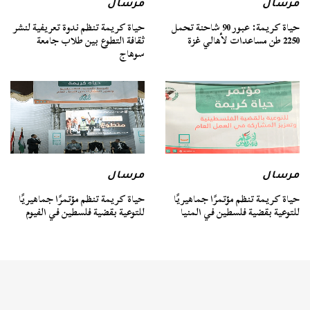
مرسال
مرسال
حياة كريمة: عبور 90 شاحنة تحمل
حياة كريمة تنظم ندوة تعريفية لنشر
2250 طن مساعدات لأهالي غزة
ثقافة التطوع بين طلاب جامعة
سوهاج
مرسال
مرسال
حياة كريمة تنظم مؤتمرًا جماهيريًا
حياة كريمة تنظم مؤتمرًا جماهيريًا
للتوعية بقضية فلسطين في المنيا
للتوعية بقضية فلسطين في الفيوم