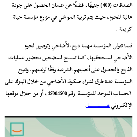
الصدقات (400) جنيهًا، فضلًا عن ضمان الحصول على جودة
عالية للحوم، حيث يتم تربية المواشي في مزارع مؤسسة حياة
كريمة .
فيما تتولى المؤسسة مهمة ذبح الأضاحي وتوصيل لحوم
الأضاحي لمستحقيها، كما تسمح للمضحين بحضور عمليات
الذبح والحصول على أنصبتهم الشرعية وفقًا لرغبتهم. وتتيح
المؤسسة عدة طرق لشراء صكوك الأضاحي من خلال البنوك على
الحساب الموحد للمؤسسة رقم 45004500، أو من خلال موقعها
الإلكتروني
هــــــــنــــــــــا
.