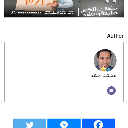
Author
محمد احمد