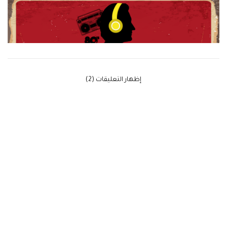
‫إظهار التعليقات (2)