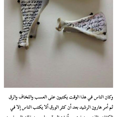
وكان الناس في هذا الوقت يكتبون على العسب واللخاف والرق
ثم أمر هارون الرشيد بعد أن كثر الورق ألا يكتب الناس إلا في