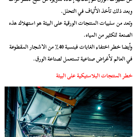
وبعد ذلك تأخذ الألياف في التحلل.
وتعد من سلبيات المنتجات الورقية على البيئة هو استهلاك هذه
الصنعة للكثير من المياه.
وأيضا خطر اختفاء الغابات فبنسبة 40٪ من الاشجار المقطوعة
في العالم لأغراض صناعية تستعمل لصناعة الورق.
خطر المنتجات البلاستيكية على البيئة