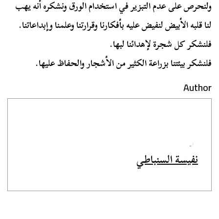
ولنحرص على عدم التبزير في استخدام الورق ونشكره أنه يهب
لنا قلبه الأبيض لنفيض عليه بأفكارنا وقرارتنا وعلمنا وإبداعاتنا.
فلنشكر كل شجرة لإهدائنا لبها.
فلنشكر بيئتنا بزراعة الكثير من الأشجار والحفاظ عليها.
Author
نفيسة السنباطي