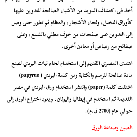
أخذ في اكتشاف المزيد من الأشياء الصالحة للتدوين عليها
كأوراق النخيل، ولحاء الأشجار، والعظام ثم تطور حتى وصل
إلى التدوين على صفحات من خزف مطلي بالشمع، وعلى
صفائح من رصاص أو معادن أخرى.
اهتدى المصري القديم إلى استخدام لحاء نبات البردي لصنع
مادة صالحة للرسم والكتابة ومن كلمة البردي ( papyrus)
اشتقت كلمة (paper) وانتشر استخدام ورق البردي في مصر
القديمة ثم استخدم في إيطاليا واليونان، ويعود اختراع الورق إلى
حوالي عام (2700 ق.م).
الصين وصناعة الورق