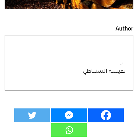
Author
نفيسة السنباطي