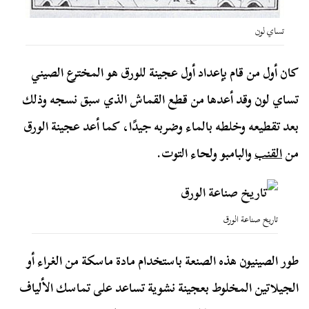
تساي لون
كان أول من قام بإعداد أول عجينة للورق هو المخترع الصيني
تساي لون وقد أعدها من قطع القماش الذي سبق نسجه وذلك
بعد تقطيعه وخلطه بالماء وضربه جيدًا، كما أعد عجينة الورق
من
القنب
والبامبو ولحاء التوت.
تاريخ صناعة الورق
طور الصينيون هذه الصنعة باستخدام مادة ماسكة من الغراء أو
الجيلاتين المخلوط بعجينة نشوية تساعد على تماسك الألياف