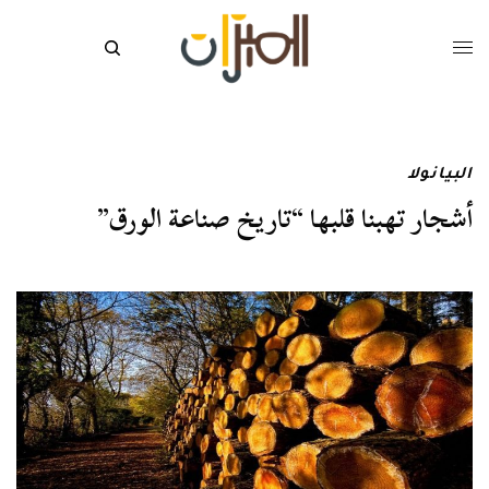
البيانولا
أشجار تهبنا قلبها “تاريخ صناعة الورق”