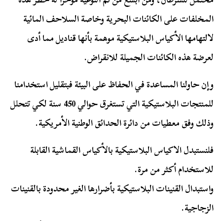
المخلفات على الكائنات البحرية وخاصة السلاحف المائية
لالتهامها الأكياس البلاستيكية موهمة بأنها قناديل مما أدى
لعرضة هذه الكائنات الجميلة للانقراض.
وإن حاولنا المساعدة في الحفاظ على البيئة فبتقليل استخدامنا
للمنتجات البلاستيكية التي تستغرق حوالي 450 سنة لكي تتحلل
وذلك وفق معطيات من دائرة الحدائق الوطنية الأمريكية.
فلنستبدل الاكياس البلاستيكية بالأكياس القماشية القابلة
للاستخدام أكثر من مرة.
واستبدال القنينات البلاستيكية بأضرارها الغير محدودة بالقنينات
الزجاجية.