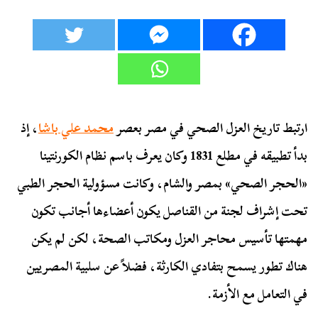
ارتبط تاريخ العزل الصحي في مصر بعصر
محمد علي باشا
، إذ
بدأ تطبيقه في مطلع 1831 وكان يعرف باسم نظام الكورنتينا
«الحجر الصحي» بمصر والشام، وكانت مسؤولية الحجر الطبي
تحت إشراف لجنة من القناصل يكون أعضاءها أجانب تكون
مهمتها تأسيس محاجر العزل ومكاتب الصحة، لكن لم يكن
هناك تطور يسمح بتفادي الكارثة، فضلاً عن سلبية المصريين
في التعامل مع الأزمة.