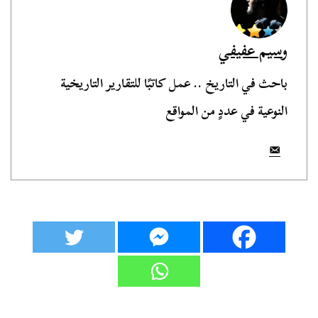
وسيم عفيفي
باحث في التاريخ .. عمل كاتبًا للتقارير التاريخية
النوعية في عددٍ من المواقع