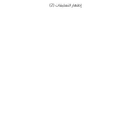
‫إظهار التعليقات (2)