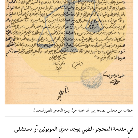
خطاب من مجلس الصحة إلى الداخلية حول رسوم الحجر بالطور للجمال
في مقدمة المحجر الطبي يوجد معزل الموبوئين أو مستشفى