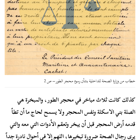
خطاب من وزارة الصحة للداخلية بشأن رسوم محجر الطور – ص 2
كذلك كانت ثلاث مباخر في محجر الطور، والمبخرة هي
الصلة بني الاسكلة ونفس المحجر ولا يسمح لحاج ما أن تطأ
قدمه أرض المحجر قبل أن يبخر وتعقم الأدوات التي معه والتي
يرى رجال الصحة ضرورة تبخيرها، اللهم إلا في أحوال نادرة جداً