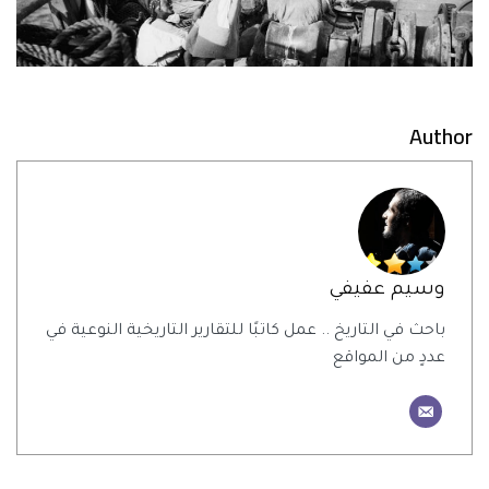
Author
وسيم عفيفي
باحث في التاريخ .. عمل كاتبًا للتقارير التاريخية النوعية في
عددٍ من المواقع