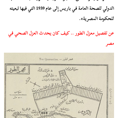
الدولي للصحة العامة في باريس إلى عام 1939 التي فيها تبعيته
للحكومة المصرية».
عن تفصيل معزل الطور .. كيف كان يحدث العزل الصحي في
مصر