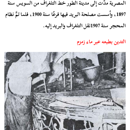
المصرية مدَّت إلى مدينة الطور خط التلغراف من السويس سنة
1897، وأسست مصلحة البريد فيها فرعًا سنة 1900، فلما تمَّ نظام
المحجر سنة 1907نقل التلغراف والبريد إليه.
التدين بطبعه عبر ماء زمزم