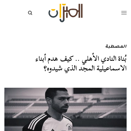
المصطبة
بُناة النادي الأهلي .. كيف هدم أبناء
الاسماعيلية المجد الذي شيدوه؟