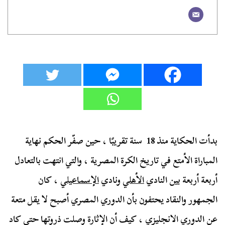
بدأت الحكاية منذ 18 سنة تقريبًا ، حين صفّر الحكم نهاية
المباراة الأمتع في تاريخ الكرة المصرية ، والتي انتهت بالتعادل
أربعة أربعة بين النادي
الأهلي
ونادي
الإسماعيلي
، كان
الجمهور والنقاد يحتفون بأن الدوري المصري أصبح لا يقل متعة
عن الدوري الانجليزي ، كيف أن الإثارة وصلت ذروتها حتى كاد