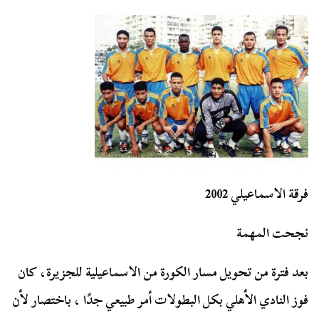
فرقة الاسماعيلي 2002
نجحت المهمة
بعد فترة من تحويل مسار الكورة من الاسماعيلية للجزيرة، كان
فوز النادي الأهلي بكل البطولات أمر طبيعي جدًا ، باختصار لأن