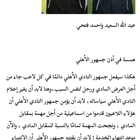
عبد الله السعيد واحمد فتحي
همسة في أذن جمهور الأهلي
هكذا سيفعل جمهور النادي الأهلي دائمًا في كل لاعب جاء من
أجل العرض المادي ورحل لنفس السبب،وهنا لابد أن يغير إعلام
النادي الأهلي سياساته، لابد أن يؤمن جمهور النادي الأهلي أن
هؤلاء اللاعبون قدموا من اسماعيلية من أجل مهمة بمقابل
المادي ، ونجحت المهمة تمامًا بالنسبة للمقابل المادي ، والآن
موعد انتهاء الخدمة ! لابد أن يقتنع جمهور الأهلي أن الانتماء