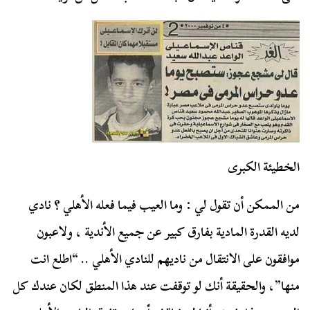
الخطيئة الكبرى
من الممكن أن تقول لي : وما العيب فيما فعله الأهلي ؟ نادي
لديه القدرة المادية بفارق كبير عن جميع الأندية ، ولاعبون
موافقون على الانتقال من ناديهم للنادي الأهلي .. “اطلع انت
منها”، والحقيقة أنك لو توقفت عند هذا المنطق لكان عندك كل